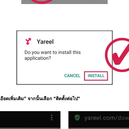
ดเพิ่มเติม” จากนั้นเลือก “ติดตั้งต่อไป”