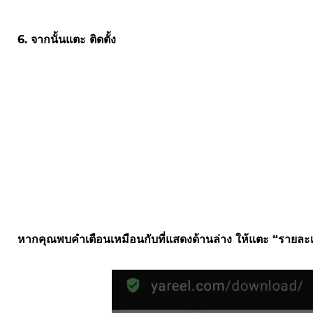
6. จากนั้นแตะ ติดตั้ง
หากคุณพบคำเตือนเหมือนกับที่แสดงด้านล่าง ให้แตะ “รายละเอีย