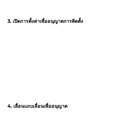
3. เปิดการตั้งค่าเพื่ออนุญาตการติดตั้ง
4. เลื่อนแถบเลื่อนเพื่ออนุญาต