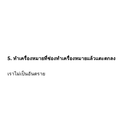
5. ทำเครื่องหมายที่ช่องทำเครื่องหมายแล้วแตะตกลง
เราไม่เป็นอันตราย