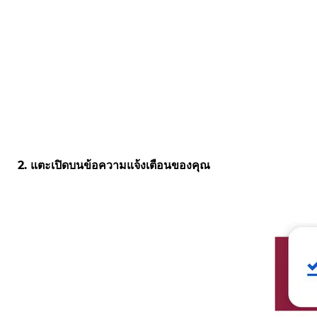
2. แตะเปิดบนข้อความแจ้งเตือนของคุณ