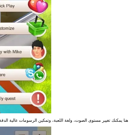
هنا يمكنك تغيير مستوى الصوت، ولغة اللعبة، وتمكين الرسومات عالية الدقة، 