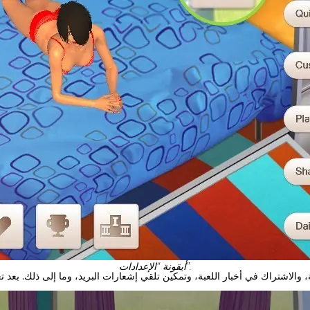
أيقونة “الإعدادات”.
والاشتراك في أخبار اللعبة، وتمكين تلقي إشعارات البريد، وما إلى ذلك. بعد تغ