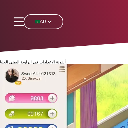
AR
أيقونة الإعدادات في الزاوية اليمنى العليا.