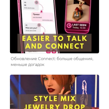
Обновление Connect: больше общения,
меньше догадок