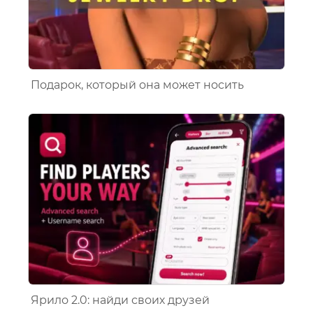
Подарок, который она может носить
Ярило 2.0: найди своих друзей