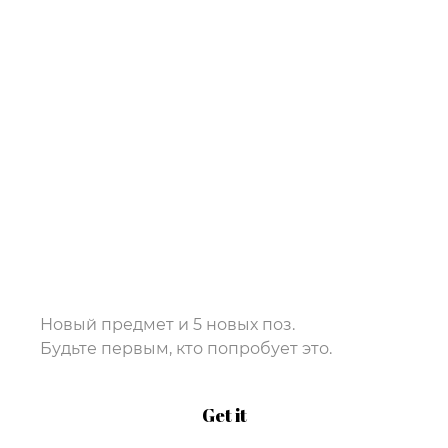
Новый предмет и 5 новых поз.
Будьте первым, кто попробует это.
Get it