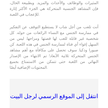
المثيرات والوظائف والأحداث والمزيد. وبطبيعة الحال،
فإن المشاهد الجنسية المتحركة هي الجزء الأكثر إثارة
للإعجاب في اللعبة.
أنت تلعب من أجل شاب لا يستطيع التوقف عن التفكير
في ممارسة الجنس مع النساء الرائعات من حوله. كل
شخصية غير قابلة للعب لها قصتها ومزاجها. ليس من
السهل إغواء أي فتاة لممارسة الجنس في هذه اللعبة. كن
صبورا وذكيا. سوف تحصل على مكافأة مع أهم مشاهد
الجنس المتحركة ثلاثية الأبعاد! تم الانتهاء من الإصدار
النهائي من اللعبة حتى تتمكن من الاستمتاع بجميع
المحتويات الإضافية أيضًا.
انتقل إلى الموقع الرسمي لرجل البيت