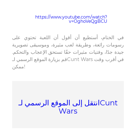
https://www.youtube.com/watch?
v=OghoVeQgBCU
في الختام، أستطيع أن أقول أن اللعبة تحتوي على
رسومات رائعة، وطريقة لعب مثيرة، وموسيقى تصويرية
جيدة جدًا، وفتيات مثيرات حقًا تستحق الإعجاب والتحكم.
قم بزيارة الموقع الرسمي لـCunt Wars في أقرب وقت
ممكن!
انتقل إلى الموقع الرسمي لـCunt
Wars