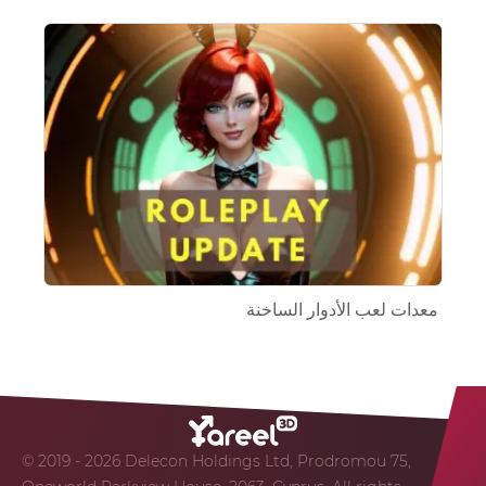
معدات لعب الأدوار الساخنة
© 2019 - 2026 Delecon Holdings Ltd, Prodromou 75,