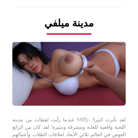
مدينة ميلفي
عندما رأيت لقطات من مدينة Milfy، لقد تأثرت كثيرا!
اللعبة واقعية للغاية ومشرقة ومثيرة! لقد كان من الرائع
الغوص في العالم ثلاثي الأبعاد لعلاقات الطلاب وأعمالهم