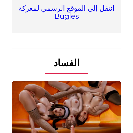
انتقل إلى الموقع الرسمي لمعركة
Bugles
الفساد