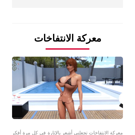
معركة الانتفاخات
معركة الانتفاخات تجعلني أشعر بالإثارة في كل مرة أفكر