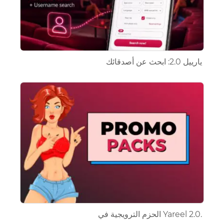
يارييل 2.0: ابحث عن أصدقائك
الحزم الترويجية في Yareel 2.0.