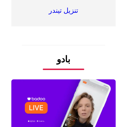
تنزيل تيندر
بادو