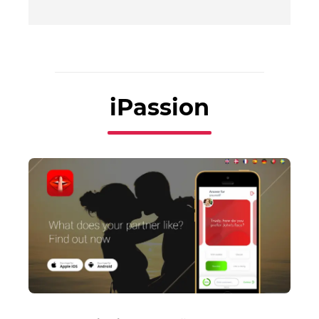
iPassion