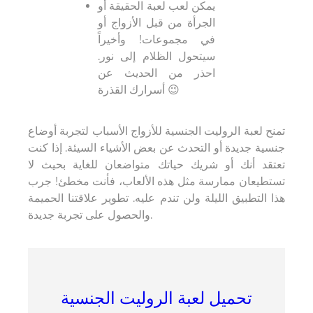
يمكن لعب لعبة الحقيقة أو
الجرأة من قبل الأزواج أو
في مجموعات! وأخيراً
سيتحول الظلام إلى نور.
احذر من الحديث عن
أسرارك القذرة 😉
تمنح لعبة الروليت الجنسية للأزواج الأسباب لتجربة أوضاع
جنسية جديدة أو التحدث عن بعض الأشياء السيئة. إذا كنت
تعتقد أنك أو شريك حياتك متواضعان للغاية بحيث لا
تستطيعان ممارسة مثل هذه الألعاب، فأنت مخطئ! جرب
هذا التطبيق الليلة ولن تندم عليه. تطوير علاقتنا الحميمة
والحصول على تجربة جديدة.
تحميل لعبة الروليت الجنسية