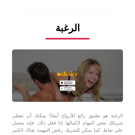
الرغبة
الرغبة
هو تطبيق رائع للأزواج أيضًا! يمكنك أن تعطي
شريكك بعض المهام لإكمالها. إذا فعل ذلك، فإنه يحصل
على نقاط. كما يمكن للشريك رفض المهمة. هناك الكثير