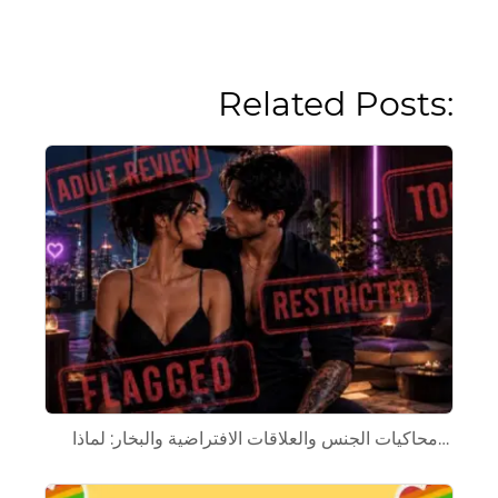
Related Posts:
محاكيات الجنس والعلاقات الافتراضية والبخار: لماذا…