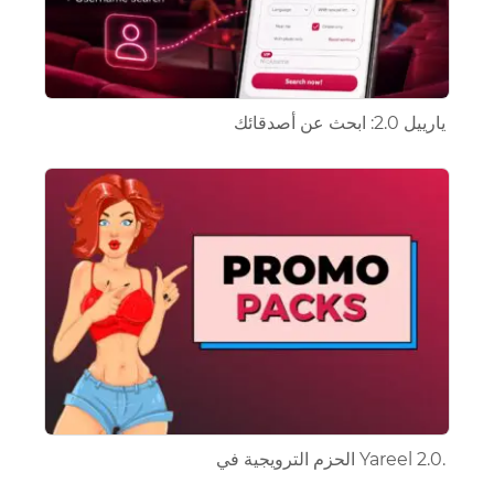
يارييل 2.0: ابحث عن أصدقائك
الحزم الترويجية في Yareel 2.0.