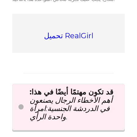
تحميل RealGirl
قد تكون مهتمًا أيضًا
في هذا
:
أهم الأخطاء
الرجال يصنعون
في الدردشة الجنسية
:امرأة
.
واحدة
الرأي