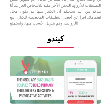
التطبيقات للأزواج. البعض الآخر مفيد للأشخاص العزاب. أنا
متأكد من أنك ستعتقد أن الكثير منها قد يكون محل
اهتمامك. اقرأ عن أفضل التطبيقات المخصصة للكبار، اتبع
الروابط، وقم بتنزيل الأنسب منها، واستمتع!
كيندو