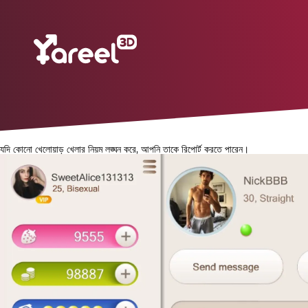
যদি কোনো খেলোয়াড় খেলার নিয়ম লঙ্ঘন করে, আপনি তাকে রিপোর্ট করতে পারেন।