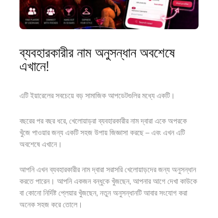
ব্যবহারকারীর নাম অনুসন্ধান অবশেষে
এখানে!
এটি ইয়ারেলের সবচেয়ে বড় সামাজিক আপডেটগুলির মধ্যে একটি।
বছরের পর বছর ধরে, খেলোয়াড়রা ব্যবহারকারীর নাম দ্বারা একে অপরকে
খুঁজে পাওয়ার জন্য একটি সহজ উপায় জিজ্ঞাসা করছে – এবং এখন এটি
অবশেষে এখানে।
আপনি এখন ব্যবহারকারীর নাম দ্বারা সরাসরি খেলোয়াড়দের জন্য অনুসন্ধান
করতে পারেন। আপনি একজন বন্ধুকে খুঁজছেন, আপনার আগে দেখা কাউকে
বা কোনো নির্দিষ্ট প্লেয়ার খুঁজছেন, নতুন অনুসন্ধানটি আবার সংযোগ করা
অনেক সহজ করে তোলে।