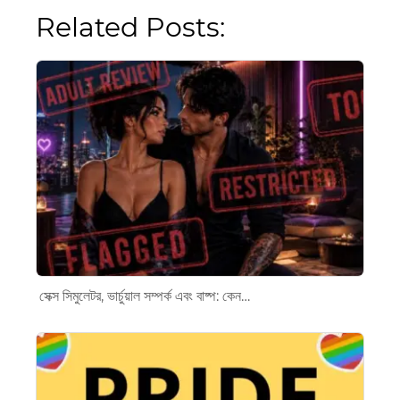
Related Posts:
সেক্স সিমুলেটর, ভার্চুয়াল সম্পর্ক এবং বাষ্প: কেন…