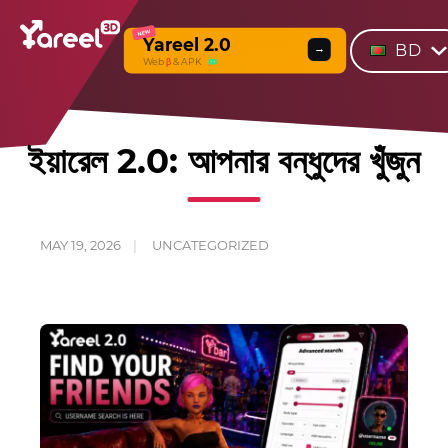
NEW
Yareel 2.0
BD
→
Web
β
& APK
ইয়ারেল 2.0: আপনার বন্ধুদের খুঁজুন
MAY 19, 2026
UNCATEGORIZED