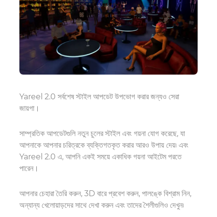
Yareel 2.0 সর্বশেষ স্টাইল আপডেট উপভোগ করার জন্যও সেরা
জায়গা।
সাম্প্রতিক আপডেটগুলি নতুন চুলের স্টাইল এবং গয়না যোগ করেছে, যা
আপনাকে আপনার চরিত্রকে ব্যক্তিগতকৃত করার আরও উপায় দেয়৷ এবং
Yareel 2.0 এ, আপনি একই সময়ে একাধিক গয়না আইটেম পরতে
পারেন।
আপনার চেহারা তৈরি করুন, 3D বারে প্রবেশ করুন, পালঙ্কে বিশ্রাম নিন,
অন্যান্য খেলোয়াড়দের সাথে দেখা করুন এবং তাদের শৈলীগুলিও দেখুন৷