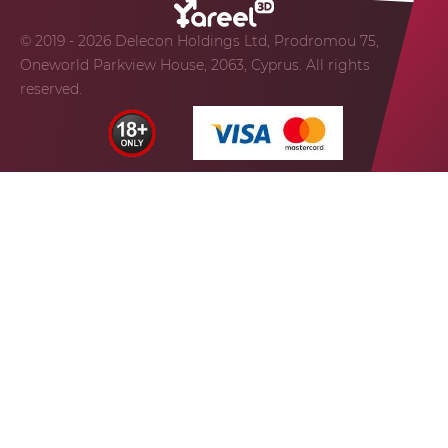
© 2019 - 2026 Delecon Holdings Ltd, Prodromou 75,
Oneworld Parkview House, 2063, Cyprus. All rights
reserved.