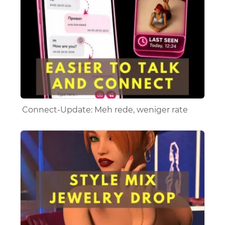
Connect-Update: Meh rede, weniger rate