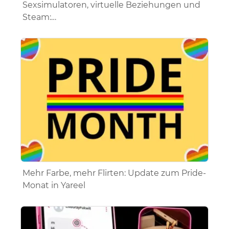
Sexsimulatoren, virtuelle Beziehungen und
Steam:…
Mehr Farbe, mehr Flirten: Update zum Pride-
Monat in Yareel