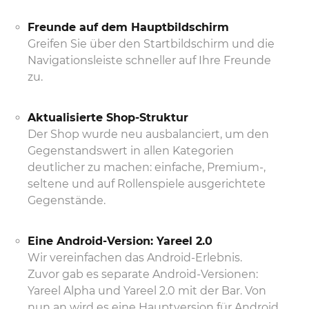
Freunde auf dem Hauptbildschirm
Greifen Sie über den Startbildschirm und die
Navigationsleiste schneller auf Ihre Freunde
zu.
Aktualisierte Shop-Struktur
Der Shop wurde neu ausbalanciert, um den
Gegenstandswert in allen Kategorien
deutlicher zu machen: einfache, Premium-,
seltene und auf Rollenspiele ausgerichtete
Gegenstände.
Eine Android-Version: Yareel 2.0
Wir vereinfachen das Android-Erlebnis.
Zuvor gab es separate Android-Versionen:
Yareel Alpha und Yareel 2.0 mit der Bar. Von
nun an wird es eine Hauptversion für Android