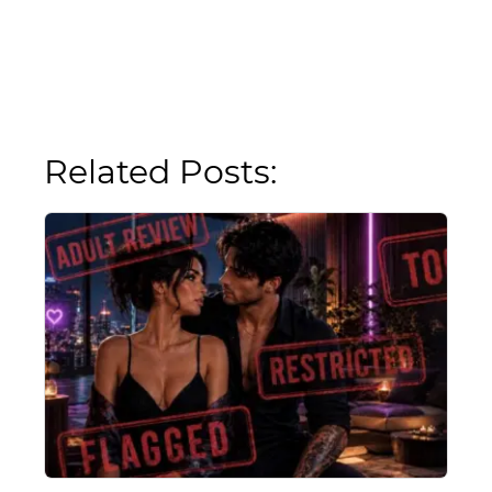
Related Posts: