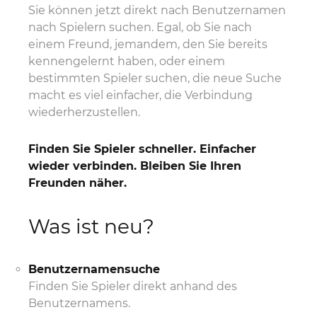
Sie können jetzt direkt nach Benutzernamen
nach Spielern suchen. Egal, ob Sie nach
einem Freund, jemandem, den Sie bereits
kennengelernt haben, oder einem
bestimmten Spieler suchen, die neue Suche
macht es viel einfacher, die Verbindung
wiederherzustellen.
Finden Sie Spieler schneller. Einfacher
wieder verbinden. Bleiben Sie Ihren
Freunden näher.
Was ist neu?
Benutzernamensuche
Finden Sie Spieler direkt anhand des
Benutzernamens.