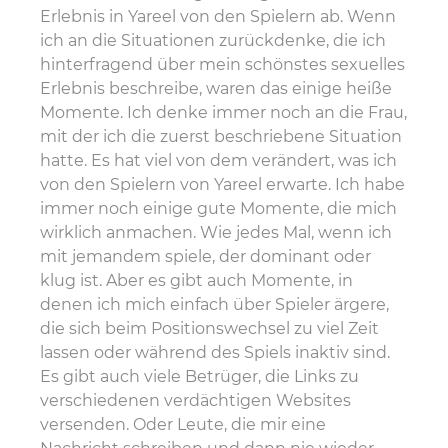
Erlebnis in Yareel von den Spielern ab. Wenn
ich an die Situationen zurückdenke, die ich
hinterfragend über mein schönstes sexuelles
Erlebnis beschreibe, waren das einige heiße
Momente. Ich denke immer noch an die Frau,
mit der ich die zuerst beschriebene Situation
hatte. Es hat viel von dem verändert, was ich
von den Spielern von Yareel erwarte. Ich habe
immer noch einige gute Momente, die mich
wirklich anmachen. Wie jedes Mal, wenn ich
mit jemandem spiele, der dominant oder
klug ist. Aber es gibt auch Momente, in
denen ich mich einfach über Spieler ärgere,
die sich beim Positionswechsel zu viel Zeit
lassen oder während des Spiels inaktiv sind.
Es gibt auch viele Betrüger, die Links zu
verschiedenen verdächtigen Websites
versenden. Oder Leute, die mir eine