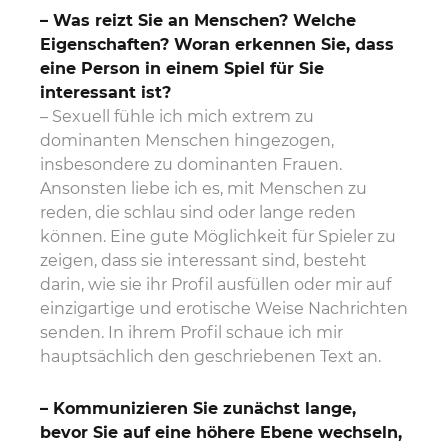
–
Was reizt Sie an Menschen? Welche
Eigenschaften? Woran erkennen Sie, dass
eine Person in einem Spiel für Sie
interessant ist?
– Sexuell fühle ich mich extrem zu
dominanten Menschen hingezogen,
insbesondere zu dominanten Frauen.
Ansonsten liebe ich es, mit Menschen zu
reden, die schlau sind oder lange reden
können. Eine gute Möglichkeit für Spieler zu
zeigen, dass sie interessant sind, besteht
darin, wie sie ihr Profil ausfüllen oder mir auf
einzigartige und erotische Weise Nachrichten
senden. In ihrem Profil schaue ich mir
hauptsächlich den geschriebenen Text an.
– Kommunizieren Sie zunächst lange,
bevor Sie auf eine höhere Ebene wechseln,