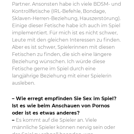
Partner. Ansonsten habe ich viele BDSM- und
Kontrollfetische (IRL-Befehle, Bondage,
Sklaven-Herren-Beziehung, Hauszerstörung).
Einige dieser Fetische habe ich auch im Spiel
implementiert. Für mich ist es nicht schwer,
Leute mit den gleichen Interessen zu finden.
Aber es ist schwer, Spielerinnen mit diesen
Fetischen zu finden, die sich eine längere
Beziehung wünschen. Ich würde diese
Fetische gerne im Spiel durch eine
langjährige Beziehung mit einer Spielerin
ausleben.
– Wie erregt empfinden Sie Sex im Spiel?
Ist es wie beim Anschauen von Pornos
oder ist es etwas anderes?
–
Es kommt auf die Spieler an. Viele
männliche Spieler können nervig sein oder