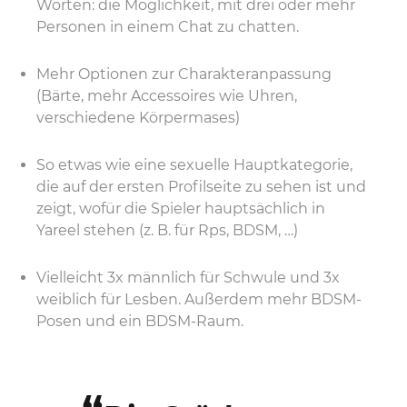
Worten: die Möglichkeit, mit drei oder mehr
Personen in einem Chat zu chatten.
Mehr Optionen zur Charakteranpassung
(Bärte, mehr Accessoires wie Uhren,
verschiedene Körpermases)
So etwas wie eine sexuelle Hauptkategorie,
die auf der ersten Profilseite zu sehen ist und
zeigt, wofür die Spieler hauptsächlich in
Yareel stehen (z. B. für Rps, BDSM, …)
Vielleicht 3x männlich für Schwule und 3x
weiblich für Lesben. Außerdem mehr BDSM-
Posen und ein BDSM-Raum.