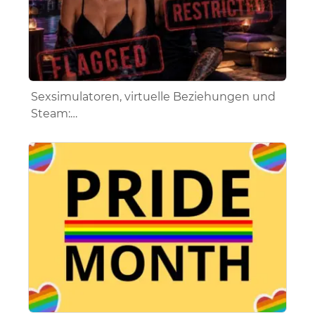
Sexsimulatoren, virtuelle Beziehungen und
Steam:…