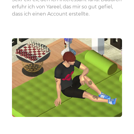
erfuhr ich von Yareel, das mir so gut gefiel,
dass ich einen Account erstellte.