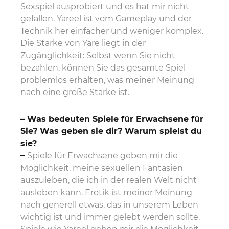
Sexspiel ausprobiert und es hat mir nicht
gefallen. Yareel ist vom Gameplay und der
Technik her einfacher und weniger komplex.
Die Stärke von Yare liegt in der
Zugänglichkeit: Selbst wenn Sie nicht
bezahlen, können Sie das gesamte Spiel
problemlos erhalten, was meiner Meinung
nach eine große Stärke ist.
– Was bedeuten Spiele für Erwachsene für
Sie? Was geben sie dir? Warum spielst du
sie?
–
Spiele für Erwachsene geben mir die
Möglichkeit, meine sexuellen Fantasien
auszuleben, die ich in der realen Welt nicht
ausleben kann. Erotik ist meiner Meinung
nach generell etwas, das in unserem Leben
wichtig ist und immer gelebt werden sollte.