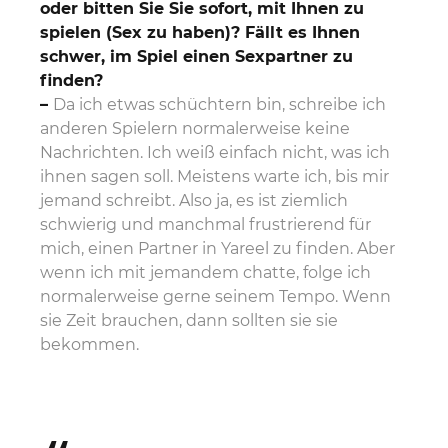
oder bitten Sie Sie sofort, mit Ihnen zu
spielen (Sex zu haben)? Fällt es Ihnen
schwer, im Spiel einen Sexpartner zu
finden?
–
Da ich etwas schüchtern bin, schreibe ich
anderen Spielern normalerweise keine
Nachrichten. Ich weiß einfach nicht, was ich
ihnen sagen soll. Meistens warte ich, bis mir
jemand schreibt. Also ja, es ist ziemlich
schwierig und manchmal frustrierend für
mich, einen Partner in Yareel zu finden. Aber
wenn ich mit jemandem chatte, folge ich
normalerweise gerne seinem Tempo. Wenn
sie Zeit brauchen, dann sollten sie sie
bekommen.