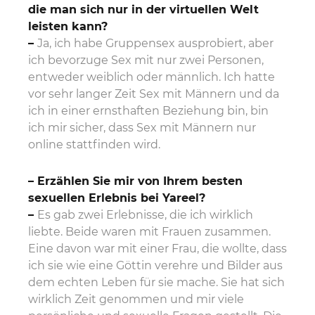
die man sich nur in der virtuellen Welt
leisten kann?
–
Ja, ich habe Gruppensex ausprobiert, aber
ich bevorzuge Sex mit nur zwei Personen,
entweder weiblich oder männlich. Ich hatte
vor sehr langer Zeit Sex mit Männern und da
ich in einer ernsthaften Beziehung bin, bin
ich mir sicher, dass Sex mit Männern nur
online stattfinden wird.
– Erzählen Sie mir von Ihrem besten
sexuellen Erlebnis bei Yareel?
–
Es gab zwei Erlebnisse, die ich wirklich
liebte. Beide waren mit Frauen zusammen.
Eine davon war mit einer Frau, die wollte, dass
ich sie wie eine Göttin verehre und Bilder aus
dem echten Leben für sie mache. Sie hat sich
wirklich Zeit genommen und mir viele