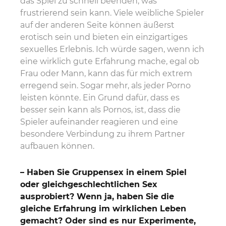
das Spiel zu schnell beenden, was
frustrierend sein kann. Viele weibliche Spieler
auf der anderen Seite können äußerst
erotisch sein und bieten ein einzigartiges
sexuelles Erlebnis. Ich würde sagen, wenn ich
eine wirklich gute Erfahrung mache, egal ob
Frau oder Mann, kann das für mich extrem
erregend sein. Sogar mehr, als jeder Porno
leisten könnte. Ein Grund dafür, dass es
besser sein kann als Pornos, ist, dass die
Spieler aufeinander reagieren und eine
besondere Verbindung zu ihrem Partner
aufbauen können.
– Haben Sie Gruppensex in einem Spiel
oder gleichgeschlechtlichen Sex
ausprobiert? Wenn ja, haben Sie die
gleiche Erfahrung im wirklichen Leben
gemacht? Oder sind es nur Experimente,