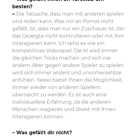
besten?
–
Die Tatsache, dass man mit anderen spielen
und reden kann. Was mir an Pornos nicht
gefällt, ist, dass man nur ein Zuschauer ist, der
das Gezeigte nicht kontrollieren oder mit ihm
interagieren kann. Ich sehe es wie ein
kompetitives Videospiel. Die KI wird immer
die gleichen Tricks machen und sich nie
ändern. Aber gegen andere Spieler zu spielen
wird sich immer anders und unvorhersehbar
anfühlen. Yareel bietet Ihnen die Möglichkeit,
immer wieder von anderen Spielern
überrascht zu werden. Es ist auch eine
individuellere Erfahrung, da die anderen
Menschen reagieren und direkt mit Ihnen
interagieren können.
– Was gefällt dir nicht?