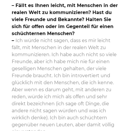
– Fällt es Ihnen leicht, mit Menschen in der
realen Welt zu kommunizieren? Hast du
viele Freunde und Bekannte? Halten Sie
sich für offen oder im Gegenteil für einen
schüchternen Menschen?
–
Ich würde nicht sagen, dass es mir leicht
fällt, mit Menschen in der realen Welt zu
kommunizieren. Ich habe auch nicht so viele
Freunde, aber ich habe mich nie für einen
geselligen Menschen gehalten, der viele
Freunde braucht. Ich bin introvertiert und
glücklich mit den Menschen, die ich kenne.
Aber wenn es darum geht, mit anderen zu
reden, würde ich mich als offen und sehr
direkt bezeichnen (ich sage oft Dinge, die
andere nicht sagen würden und was ich
wirklich denke). Ich bin auch schüchtern
gegenüber neuen Leuten, aber damit völlig