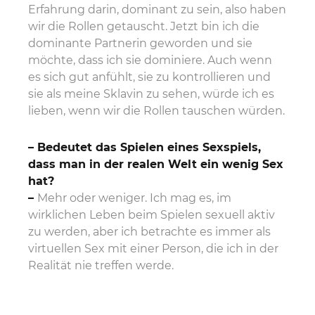
Erfahrung darin, dominant zu sein, also haben
wir die Rollen getauscht. Jetzt bin ich die
dominante Partnerin geworden und sie
möchte, dass ich sie dominiere. Auch wenn
es sich gut anfühlt, sie zu kontrollieren und
sie als meine Sklavin zu sehen, würde ich es
lieben, wenn wir die Rollen tauschen würden.
– Bedeutet das Spielen eines Sexspiels,
dass man in der realen Welt ein wenig Sex
hat?
–
Mehr oder weniger. Ich mag es, im
wirklichen Leben beim Spielen sexuell aktiv
zu werden, aber ich betrachte es immer als
virtuellen Sex mit einer Person, die ich in der
Realität nie treffen werde.