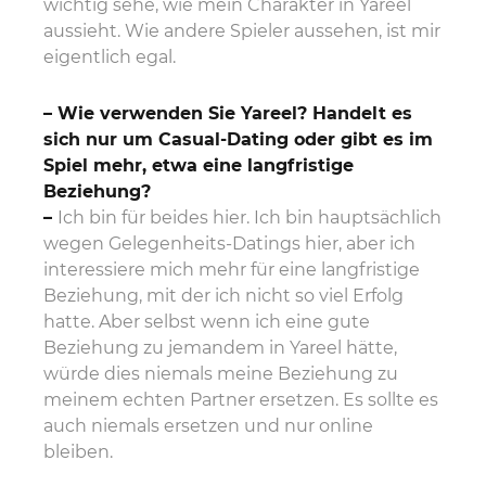
wichtig sehe, wie mein Charakter in Yareel
aussieht. Wie andere Spieler aussehen, ist mir
eigentlich egal.
– Wie verwenden Sie Yareel? Handelt es
sich nur um Casual-Dating oder gibt es im
Spiel mehr, etwa eine langfristige
Beziehung?
–
Ich bin für beides hier. Ich bin hauptsächlich
wegen Gelegenheits-Datings hier, aber ich
interessiere mich mehr für eine langfristige
Beziehung, mit der ich nicht so viel Erfolg
hatte. Aber selbst wenn ich eine gute
Beziehung zu jemandem in Yareel hätte,
würde dies niemals meine Beziehung zu
meinem echten Partner ersetzen. Es sollte es
auch niemals ersetzen und nur online
bleiben.