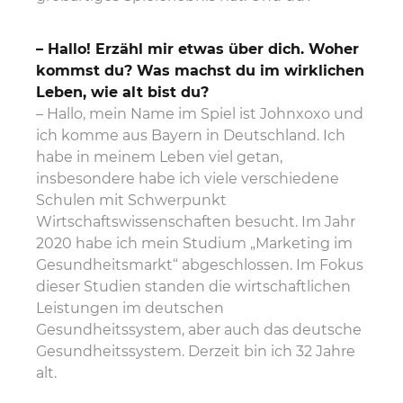
– Hallo! Erzähl mir etwas über dich. Woher
kommst du? Was machst du im wirklichen
Leben, wie alt bist du?
– Hallo, mein Name im Spiel ist Johnxoxo und
ich komme aus Bayern in Deutschland. Ich
habe in meinem Leben viel getan,
insbesondere habe ich viele verschiedene
Schulen mit Schwerpunkt
Wirtschaftswissenschaften besucht. Im Jahr
2020 habe ich mein Studium „Marketing im
Gesundheitsmarkt“ abgeschlossen. Im Fokus
dieser Studien standen die wirtschaftlichen
Leistungen im deutschen
Gesundheitssystem, aber auch das deutsche
Gesundheitssystem. Derzeit bin ich 32 Jahre
alt.