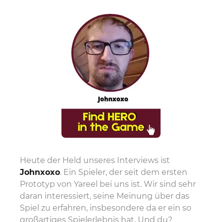
Heute
der Held unseres Interviews
ist
John
xoxo
. Ein Spieler, der seit dem ersten
Prototyp von Yareel bei uns ist. Wir sind sehr
daran interessiert, seine Meinung über das
Spiel zu erfahren, insbesondere da er ein so
großartiges Spielerlebnis hat. Und du?