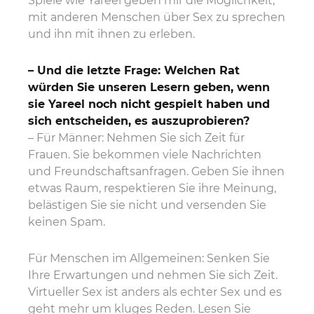
Spiele wie Yareel geben mir die Möglichkeit,
mit anderen Menschen über Sex zu sprechen
und ihn mit ihnen zu erleben.
– Und die letzte Frage: Welchen Rat
würden Sie unseren Lesern geben, wenn
sie Yareel noch nicht gespielt haben und
sich entscheiden, es auszuprobieren?
– Für Männer: Nehmen Sie sich Zeit für
Frauen. Sie bekommen viele Nachrichten
und Freundschaftsanfragen. Geben Sie ihnen
etwas Raum, respektieren Sie ihre Meinung,
belästigen Sie sie nicht und versenden Sie
keinen Spam.
Für Menschen im Allgemeinen: Senken Sie
Ihre Erwartungen und nehmen Sie sich Zeit.
Virtueller Sex ist anders als echter Sex und es
geht mehr um kluges Reden. Lesen Sie