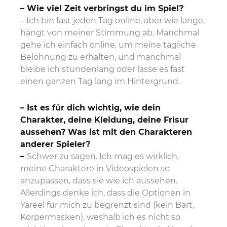
– Wie viel Zeit verbringst du im Spiel?
– Ich bin fast jeden Tag online, aber wie lange,
hängt von meiner Stimmung ab. Manchmal
gehe ich einfach online, um meine tägliche
Belohnung zu erhalten, und manchmal
bleibe ich stundenlang oder lasse es fast
einen ganzen Tag lang im Hintergrund.
– Ist es für dich wichtig, wie dein
Charakter, deine Kleidung, deine Frisur
aussehen?
Was ist mit den Charakteren
anderer Spieler?
–
Schwer zu sagen. Ich mag es wirklich,
meine Charaktere in Videospielen so
anzupassen, dass sie wie ich aussehen.
Allerdings denke ich, dass die Optionen in
Yareel für mich zu begrenzt sind (kein Bart,
Körpermasken), weshalb ich es nicht so