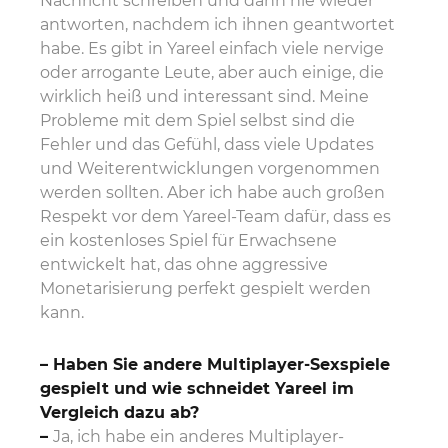
Nachricht schreiben und dann nie wieder
antworten, nachdem ich ihnen geantwortet
habe. Es gibt in Yareel einfach viele nervige
oder arrogante Leute, aber auch einige, die
wirklich heiß und interessant sind. Meine
Probleme mit dem Spiel selbst sind die
Fehler und das Gefühl, dass viele Updates
und Weiterentwicklungen vorgenommen
werden sollten. Aber ich habe auch großen
Respekt vor dem Yareel-Team dafür, dass es
ein kostenloses Spiel für Erwachsene
entwickelt hat, das ohne aggressive
Monetarisierung perfekt gespielt werden
kann.
– Haben Sie andere Multiplayer-Sexspiele
gespielt und wie schneidet Yareel im
Vergleich dazu ab?
–
Ja, ich habe ein anderes Multiplayer-