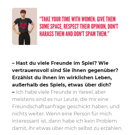
– Hast du viele Freunde im Spiel? Wie
vertrauensvoll sind Sie ihnen gegenüber?
Erzählst du ihnen im wirklichen Leben,
außerhalb des Spiels, etwas über dich?
–
Ich habe viele Freunde in Yareel, aber
meistens sind es nur Leute, die mir eine
Freundschaftsanfrage geschickt haben, und
nichts weiter. Wenn eine Person für mich
interessant ist, dann habe ich kein Problem
damit, ihr etwas über mich selbst zu erzählen.