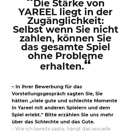
“
Die Stärke von
YAREEL liegt in der
Zugänglichkeit:
Selbst wenn Sie nicht
zahlen, können Sie
das gesamte Spiel
ohne Probleme
“
erhalten.
– In Ihrer Bewerbung für das
Vorstellungsgespräch sagten Sie, Sie
hätten „viele gute und schlechte Momente
in Yareel mit anderen Spielern und dem
Spiel erlebt.“ Bitte erzählen Sie uns mehr
über das Schlechte und das Gute.
– Wie ich bereits sagte, hängt das sexuelle