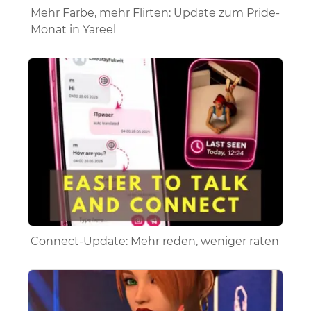
Mehr Farbe, mehr Flirten: Update zum Pride-
Monat in Yareel
Connect-Update: Mehr reden, weniger raten