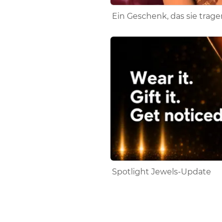
Ein Geschenk, das sie trag
Spotlight Jewels-Update