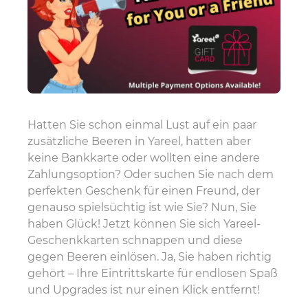
Hatten Sie schon einmal Lust auf ein paar
zusätzliche Beeren in Yareel, hatten aber
keine Bankkarte oder wollten eine andere
Zahlungsoption? Oder suchen Sie nach dem
perfekten Geschenk für einen Freund, der
genauso spielsüchtig ist wie Sie? Nun, Sie
haben Glück! Jetzt können Sie sich Yareel-
Geschenkkarten schnappen und diese
gegen Beeren einlösen. Ja, Sie haben richtig
gehört – Ihre Eintrittskarte für endlosen Spaß
und Upgrades ist nur einen Klick entfernt!