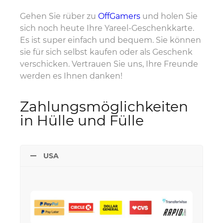
Gehen Sie rüber zu
OffGamers
und holen Sie
sich noch heute Ihre Yareel-Geschenkkarte.
Es ist super einfach und bequem. Sie können
sie für sich selbst kaufen oder als Geschenk
verschicken. Vertrauen Sie uns, Ihre Freunde
werden es Ihnen danken!
Zahlungsmöglichkeiten
in Hülle und Fülle
USA