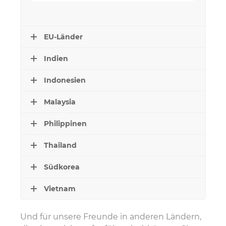
EU-Länder
Indien
Indonesien
Malaysia
Philippinen
Thailand
Südkorea
Vietnam
Und für unsere Freunde in anderen Ländern,