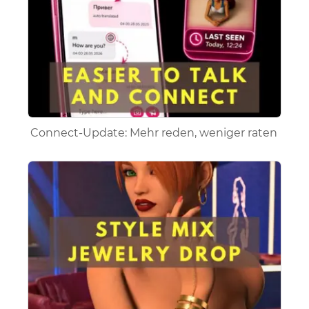
Connect-Update: Mehr reden, weniger raten