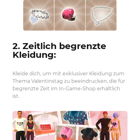
2. Zeitlich begrenzte
Kleidung:
Kleide dich, um mit exklusiver Kleidung zum
Thema Valentinstag zu beeindrucken, die für
begrenzte Zeit im In-Game-Shop erhältlich
ist.