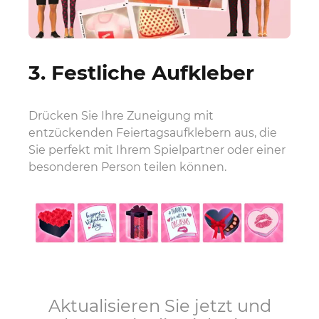
3. Festliche Aufkleber
Drücken Sie Ihre Zuneigung mit
entzückenden Feiertagsaufklebern aus, die
Sie perfekt mit Ihrem Spielpartner oder einer
besonderen Person teilen können.
Aktualisieren Sie jetzt und