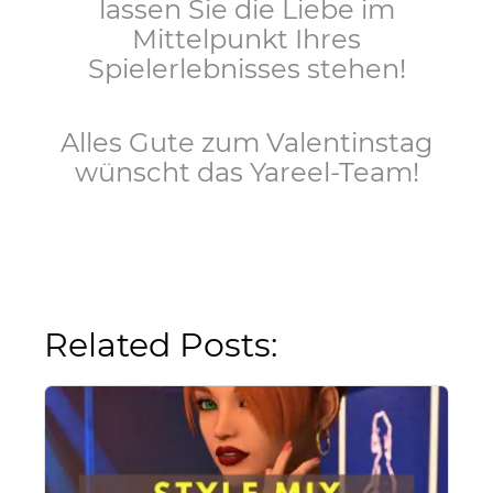
lassen Sie die Liebe im
Mittelpunkt Ihres
Spielerlebnisses stehen!
Alles Gute zum Valentinstag
wünscht das Yareel-Team!
Related Posts: