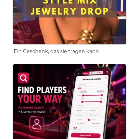
Ein Geschenk, das sie tragen kann