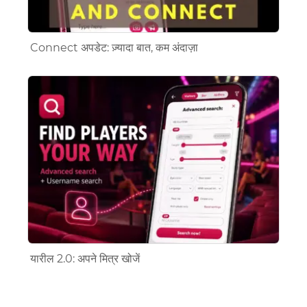
Connect अपडेट: ज़्यादा बात, कम अंदाज़ा
यारील 2.0: अपने मित्र खोजें