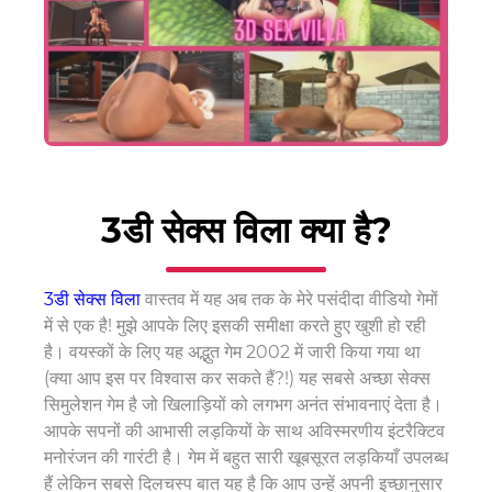
3डी सेक्स विला क्या है?
3डी सेक्स विला
वास्तव में यह अब तक के मेरे पसंदीदा वीडियो गेमों
में से एक है! मुझे आपके लिए इसकी समीक्षा करते हुए खुशी हो रही
है। वयस्कों के लिए यह अद्भुत गेम 2002 में जारी किया गया था
(क्या आप इस पर विश्वास कर सकते हैं?!) यह सबसे अच्छा सेक्स
सिमुलेशन गेम है जो खिलाड़ियों को लगभग अनंत संभावनाएं देता है।
आपके सपनों की आभासी लड़कियों के साथ अविस्मरणीय इंटरैक्टिव
मनोरंजन की गारंटी है। गेम में बहुत सारी खूबसूरत लड़कियाँ उपलब्ध
हैं लेकिन सबसे दिलचस्प बात यह है कि आप उन्हें अपनी इच्छानुसार