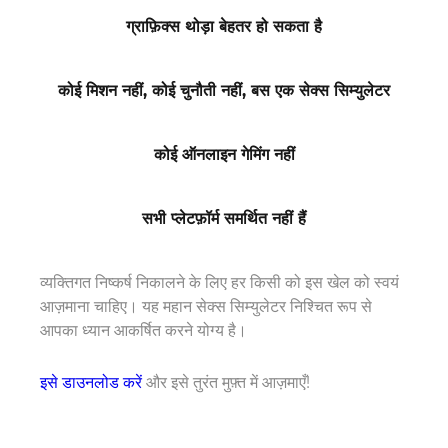
ग्राफ़िक्स थोड़ा बेहतर हो सकता है
कोई मिशन नहीं, कोई चुनौती नहीं, बस एक सेक्स सिम्युलेटर
कोई ऑनलाइन गेमिंग नहीं
सभी प्लेटफ़ॉर्म समर्थित नहीं हैं
व्यक्तिगत निष्कर्ष निकालने के लिए हर किसी को इस खेल को स्वयं
आज़माना चाहिए। यह महान सेक्स सिम्युलेटर निश्चित रूप से
आपका ध्यान आकर्षित करने योग्य है।
इसे डाउनलोड करें
और इसे तुरंत मुफ़्त में आज़माएँ!