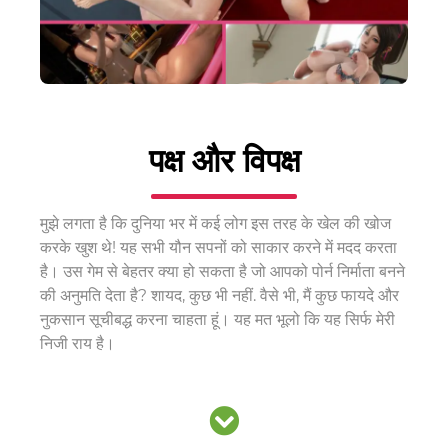
पक्ष और विपक्ष
मुझे लगता है कि दुनिया भर में कई लोग इस तरह के खेल की खोज
करके खुश थे! यह सभी यौन सपनों को साकार करने में मदद करता
है। उस गेम से बेहतर क्या हो सकता है जो आपको पोर्न निर्माता बनने
की अनुमति देता है? शायद, कुछ भी नहीं. वैसे भी, मैं कुछ फायदे और
नुकसान सूचीबद्ध करना चाहता हूं। यह मत भूलो कि यह सिर्फ मेरी
निजी राय है।