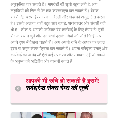
अनुकूलित कर सकते हैं। मापदंडों की सूची बहुत लंबी है. आप
लड़कियों को सिर से पैर तक कस्टमाइज कर सकते हैं। बेशक,
सबसे दिलचस्प हिस्सा स्तन, बिल्ली और गांड को अनुकूलित करना
है। इसके अलावा, वहाँ बहुत सारे कपड़े, अधोवस्त्र और सेक्सी वर्दी
भी हैं। ठीक है, आपकी परफेक्ट बेब कार्रवाई के लिए तैयार है! सूची
से एक स्थान चुनें और उन सभी प्रतिभागियों को जोड़ें जिन्हें आप
अपने दृश्य में देखना चाहते हैं। आप अपनी रुचि के आधार पर एकल
दृश्य या समूह सेक्स क्रिया कर सकते हैं। अपना परिदृश्य बनाएं और
कार्रवाई का आनंद लें! ऐसे कई उपकरण और संभावनाएं हैं जो गेमप्ले
के अनुभव को अद्वितीय और व्यसनी बनाते हैं।
आपकी भी रुचि हो सकती है
इसमें
:
सर्वश्रेष्ठ सेक्स गेम्स की सूची