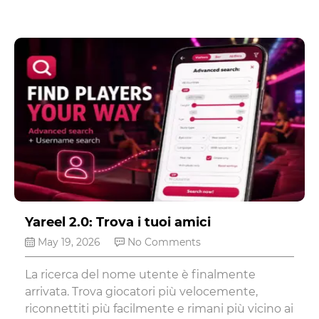
Yareel 2.0: Trova i tuoi amici
May 19, 2026
No Comments
La ricerca del nome utente è finalmente
arrivata. Trova giocatori più velocemente,
riconnettiti più facilmente e rimani più vicino ai