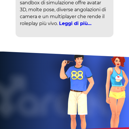
sandbox di simulazione offre avatar
3D, molte pose, diverse angolazioni di
camera e un multiplayer che rende il
roleplay più vivo.
Leggi di più…