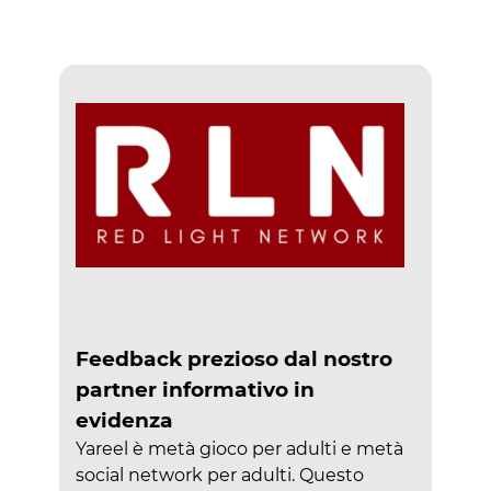
Feedback prezioso dal nostro
partner informativo in
evidenza
Yareel è metà gioco per adulti e metà
social network per adulti. Questo