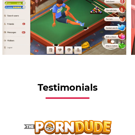
Testimonials