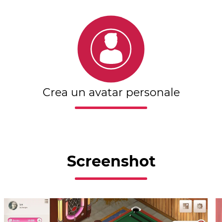
Crea un avatar personale
Screenshot