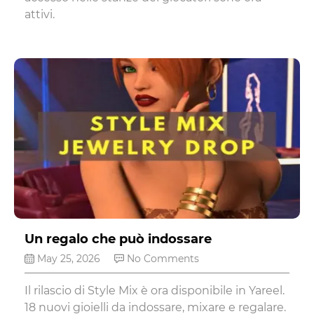
attivi.
Un regalo che può indossare
May 25, 2026
No Comments
Il rilascio di Style Mix è ora disponibile in Yareel.
18 nuovi gioielli da indossare, mixare e regalare.