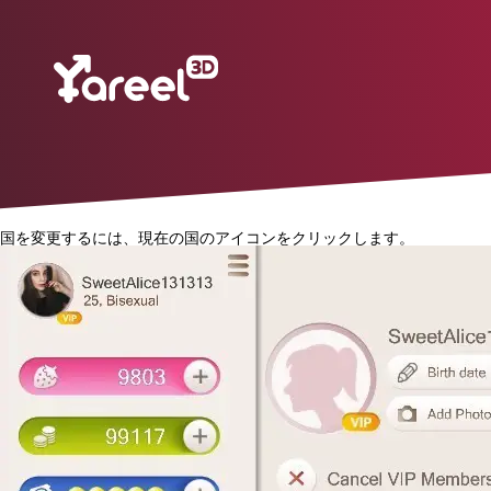
国を変更するには、現在の国のアイコンをクリックします。