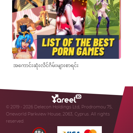
အကောင်းဆုံးလိင်ဂိမ်းများစာရင်း
© 2019 - 2026 Delecon Holdings Ltd, Prodromou 75,
Oneworld Parkview House, 2063, Cyprus. All rights
reserved.