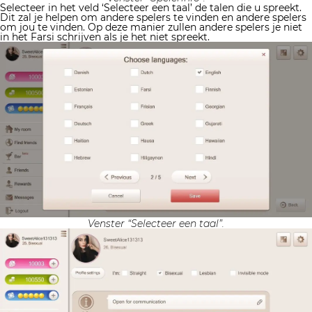
Selecteer in het veld ‘Selecteer een taal’ de talen die u spreekt.
Dit zal je helpen om andere spelers te vinden en andere spelers
om jou te vinden. Op deze manier zullen andere spelers je niet
in het Farsi schrijven als je het niet spreekt.
Venster “Selecteer een taal”.