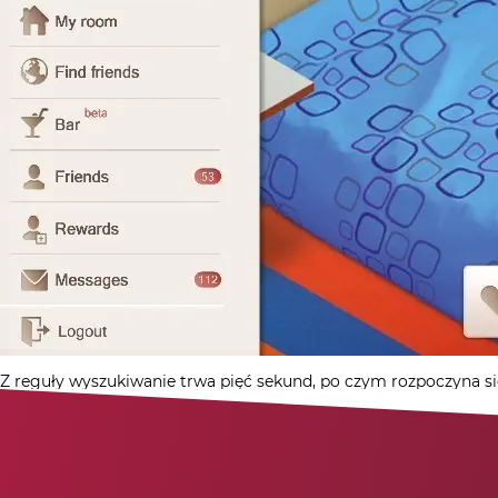
Z reguły wyszukiwanie trwa pięć sekund, po czym rozpoczyna si