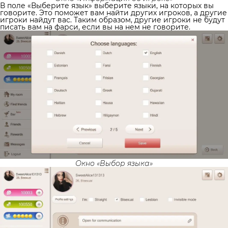
В поле «Выберите язык» выберите языки, на которых вы
говорите. Это поможет вам найти других игроков, а другие
игроки найдут вас. Таким образом, другие игроки не будут
писать вам на фарси, если вы на нем не говорите.
Окно «Выбор языка»