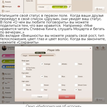
Напишите свой статус в первом поле.
Когда ваши друзья
перейдут в свой список «Друзья», они увидят ваш статус.
В поле «О чем вы любите поговорить» вы можете
поделиться тем, что вам нравится.
Например: «Мне
нравится читать Стивена Кинга, слушать Моцарта и бегать
по вечерам…»
Во вкладке «Внешность» вы можете указать свой рост, тип
телосложения, цвет глаз и цвет волос. Когда вы закончите,
нажмите «Сохранить»
Окно «Информация об игроке»