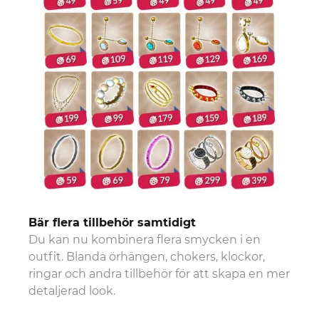
Bär flera tillbehör samtidigt
Du kan nu kombinera flera smycken i en
outfit. Blanda örhängen, chokers, klockor,
ringar och andra tillbehör för att skapa en mer
detaljerad look.