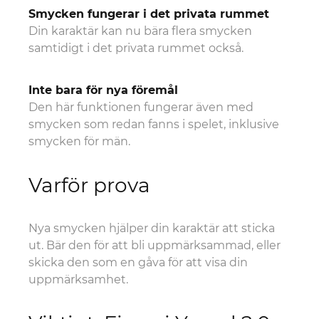
Smycken fungerar i det privata rummet
Din karaktär kan nu bära flera smycken
samtidigt i det privata rummet också.
Inte bara för nya föremål
Den här funktionen fungerar även med
smycken som redan fanns i spelet, inklusive
smycken för män.
Varför prova
Nya smycken hjälper din karaktär att sticka
ut. Bär den för att bli uppmärksammad, eller
skicka den som en gåva för att visa din
uppmärksamhet.