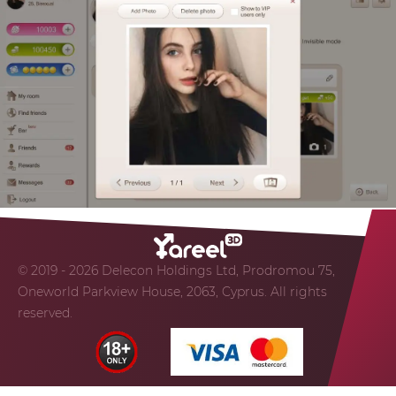
© 2019 - 2026 Delecon Holdings Ltd, Prodromou 75,
Oneworld Parkview House, 2063, Cyprus. All rights
reserved.