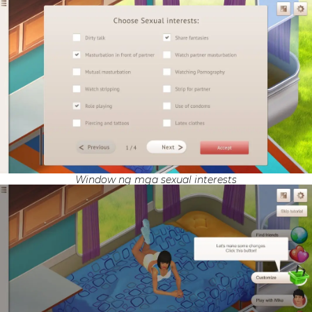
Window ng mga sexual interests