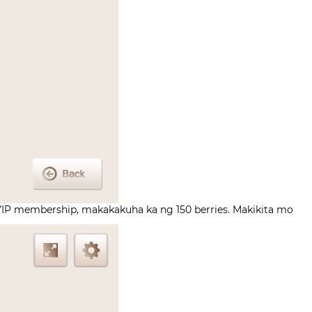
IP membership, makakakuha ka ng 150 berries. Makikita mo