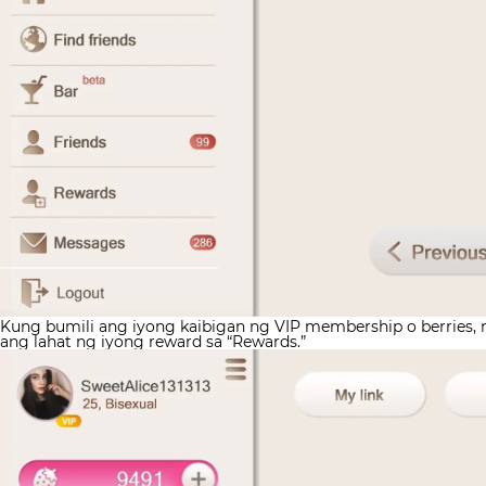
Kung bumili ang iyong kaibigan ng VIP membership o berries,
ang lahat ng iyong reward sa “Rewards.”