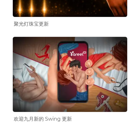
聚光灯珠宝更新
欢迎九月新的 Swing 更新