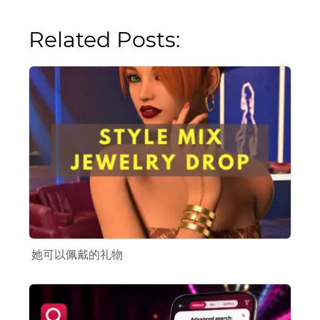
Related Posts:
她可以佩戴的礼物