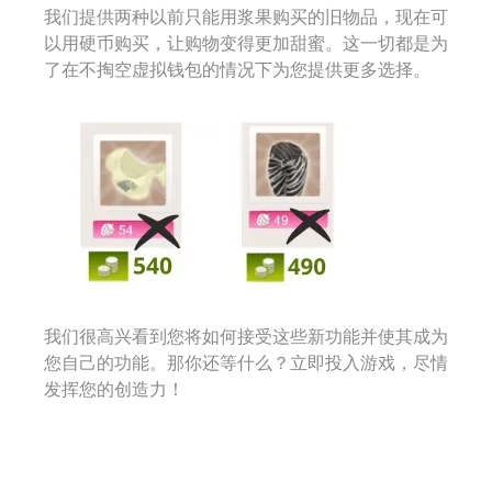
我们提供两种以前只能用浆果购买的旧物品，现在可
以用硬币购买，让购物变得更加甜蜜。这一切都是为
了在不掏空虚拟钱包的情况下为您提供更多选择。
我们很高兴看到您将如何接受这些新功能并使其成为
您自己的功能。那你还等什么？立即投入游戏，尽情
发挥您的创造力！