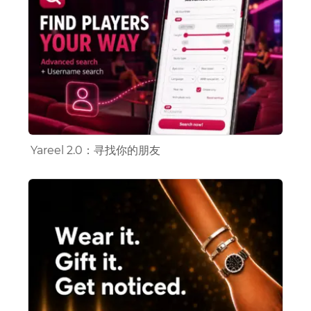
Yareel 2.0：寻找你的朋友