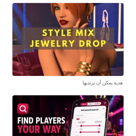
هدية يمكن أن ترتديها