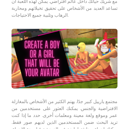
مع شريك حياتك داخل عالم افتراضي. يمكن لهذه اللعبة أن
تساعد العديد من الأشخاص على تحقيق تخيلاتهم ومحاربة
الرهاب وتلبية جميع الاحتياجات.
مجتمع يارييل كبير جدًا. يهتم الكثير من الأشخاص بالمغازلة
الافتراضية والجنس. يمكنك العثور على مستخدمين من
عمر وموقع ولغة معينة ومعلمات أخرى. حدد ما إذا كنت
تريد البحث ضمن المستخدمين الذين لديهم صور فقط.