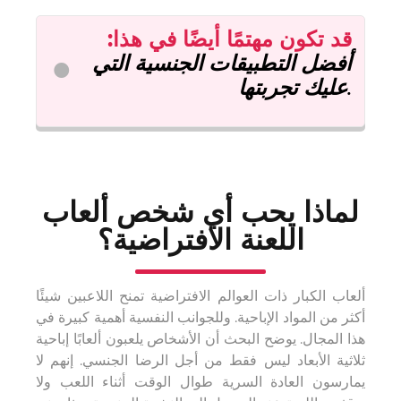
قد تكون مهتمًا أيضًا
في هذا
:
أفضل التطبيقات الجنسية التي
عليك تجربتها.
لماذا يحب أي شخص ألعاب
اللعنة الافتراضية؟
ألعاب الكبار ذات العوالم الافتراضية تمنح اللاعبين شيئًا
أكثر من المواد الإباحية. وللجوانب النفسية أهمية كبيرة في
هذا المجال. يوضح البحث أن الأشخاص يلعبون ألعابًا إباحية
ثلاثية الأبعاد ليس فقط من أجل الرضا الجنسي. إنهم لا
يمارسون العادة السرية طوال الوقت أثناء اللعب ولا