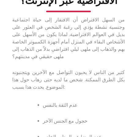
الافتراضية عبر الإنترنت؟
من السهل الافتراض أن الافتقار إلى حياة اجتماعية
وجنسية نشطة يؤدي إلى رغبة الشخص في العثور على
بديل في العوالم الافتراضية. لماذا يكون من الأسهل على
الأشخاص البقاء في المنزل أمام أجهزة الكمبيوتر الخاصة
بهم والذهاب إلى ملهى ليلي افتراضي بدلاً من الذهاب إلى
ملهى حقيقي في مدينتهم؟
كثير من الناس لا يحبون التواصل مع الآخرين ويتجنبونه
بكل الطرق الممكنة. شخص ما لديه حتى رهاب حول هذا
الموضوع. يحدث هذا بسبب:
عدم الثقة بالنفس
خجول مع الجنس الآخر
عدم الرضا عن المظهر الخاص