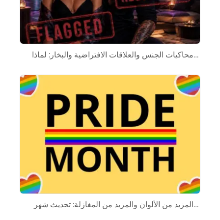
محاكيات الجنس والعلاقات الافتراضية والبخار: لماذا…
المزيد من الألوان والمزيد من المغازلة: تحديث شهر…