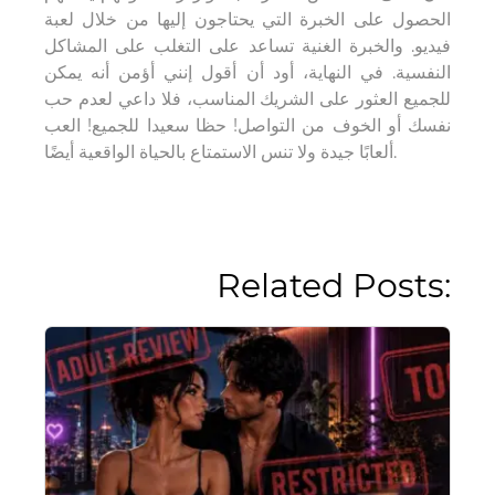
الحصول على الخبرة التي يحتاجون إليها من خلال لعبة
فيديو. والخبرة الغنية تساعد على التغلب على المشاكل
النفسية. في النهاية، أود أن أقول إنني أؤمن أنه يمكن
للجميع العثور على الشريك المناسب، فلا داعي لعدم حب
نفسك أو الخوف من التواصل! حظا سعيدا للجميع! العب
ألعابًا جيدة ولا تنس الاستمتاع بالحياة الواقعية أيضًا.
Related Posts: