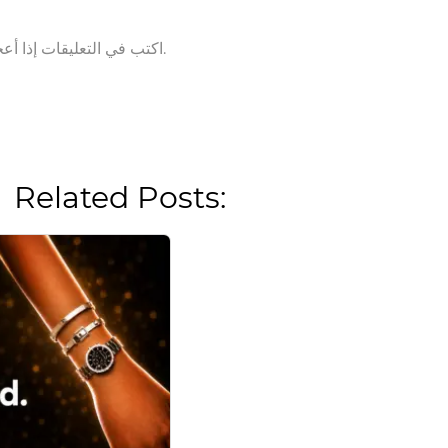
اكتب في التعليقات إذا أعجبك هذا التحديث.
Related Posts: