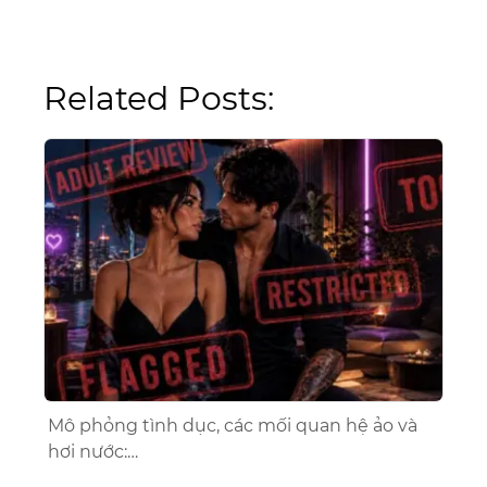
Related Posts:
Mô phỏng tình dục, các mối quan hệ ảo và
hơi nước:…