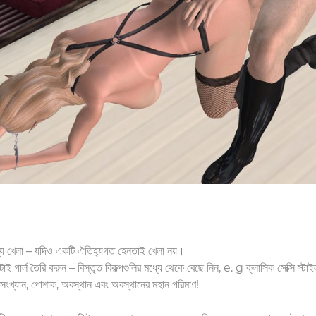
্য খেলা – যদিও একটি ঐতিহ্যগত হেনতাই খেলা নয়।
ার্ল তৈরি করুন – বিস্তৃত বিকল্পগুলির মধ্যে থেকে বেছে নিন, e. g ক্লাসিক সেক্সি স্টাইল,
িসংখ্যান, পোশাক, অবস্থান এবং অবস্থানের মহান পরিমাণ!