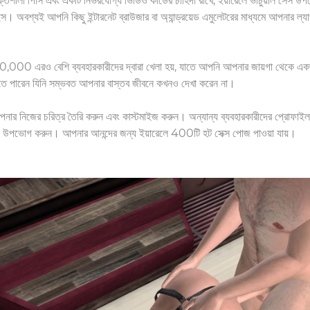
শক্তিশালী পিসি এবং একটি নির্ভরযোগ্য ভিডিও কার্ডের চাহিদা রাখে, ইয়ারেলে ভার্চুয়াল স
ইস। অবশ্যই আপনি কিছু ইন্টারনেট ব্রাউজার বা অ্যান্ড্রয়েড এমুলেটরের মাধ্যমে আপনার ল্য
,000 এরও বেশি ব্যবহারকারীদের দ্বারা খেলা হয়, যাতে আপনি আপনার জায়গা থেকে একজ
তে পারেন যিনি সম্ভবত আপনার বাস্তব জীবনে কখনও দেখা করেন না।
নার নিজের চরিত্র তৈরি করুন এবং কাস্টমাইজ করুন। অন্যান্য ব্যবহারকারীদের প্রোফাইল
া উপভোগ করুন। আপনার আনন্দের জন্য ইয়ারেলে 400টি হট সেক্স পোজ পাওয়া যায়।