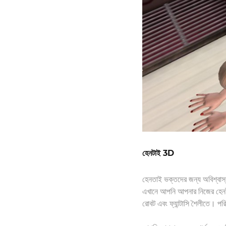
হেনটাই 3D
হেনতাই ভক্তদের জন্য অবিশ্বাস
এখানে আপনি আপনার নিজের হেনটাই গ
রোবট এবং ফ্যান্টাসি শৈলীতে। পর