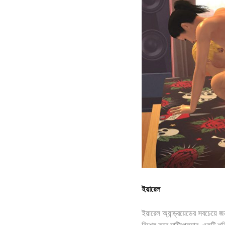
ইয়ারেল
ইয়ারেল অ্যান্ড্রয়েডের সবচেয়ে