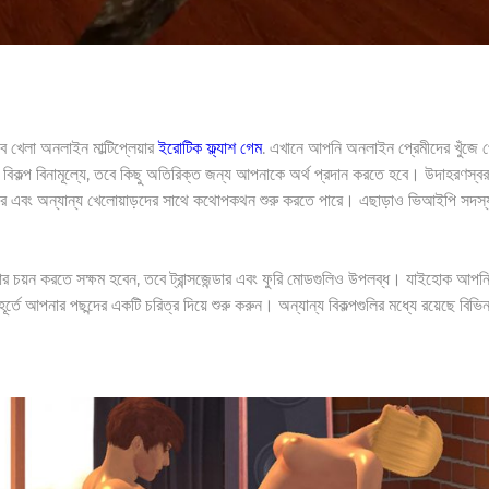
ে খেলা অনলাইন মাল্টিপ্লেয়ার
ইরোটিক ফ্ল্যাশ গেম
. এখানে আপনি অনলাইন প্রেমীদের খুঁজে 
িকল্প বিনামূল্যে, তবে কিছু অতিরিক্ত জন্য আপনাকে অর্থ প্রদান করতে হবে। উদাহরণস্বরূপ,
ে এবং অন্যান্য খেলোয়াড়দের সাথে কথোপকথন শুরু করতে পারে। এছাড়াও ভিআইপি সদস্যর
ার চয়ন করতে সক্ষম হবেন, তবে ট্রান্সজেন্ডার এবং ফুরি মোডগুলিও উপলব্ধ। যাইহোক আপ
ূর্তে আপনার পছন্দের একটি চরিত্র দিয়ে শুরু করুন। অন্যান্য বিকল্পগুলির মধ্যে রয়েছে ব