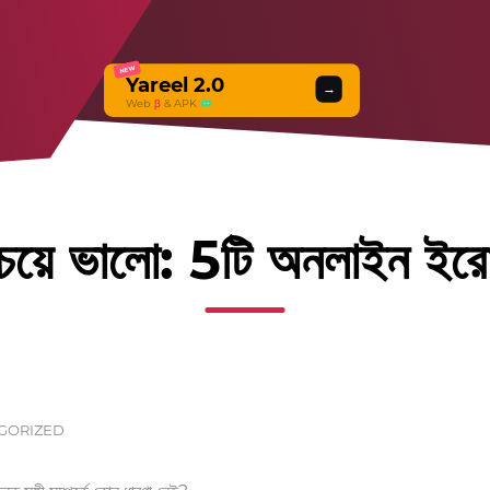
NEW
Yareel 2.0
→
Web
β
& APK
 চেয়ে ভালো: 5টি অনলাইন ইর
GORIZED