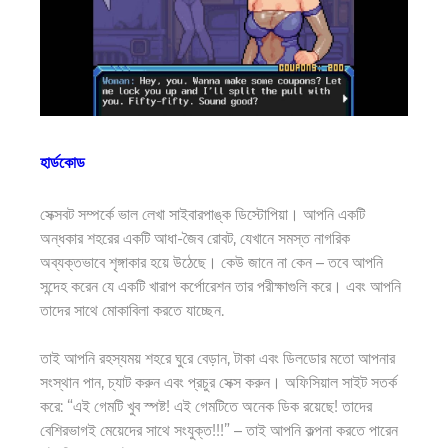
হার্ডকোড
সেক্সবট সম্পর্কে ভাল লেখা সাইবারপাঙ্ক ডিস্টোপিয়া। আপনি একটি
অন্ধকার শহরের একটি আধা-জৈব রোবট, যেখানে সমস্ত নাগরিক
অব্যক্তভাবে শৃঙ্গাকার হয়ে উঠেছে। কেউ জানে না কেন – তবে আপনি
সন্দেহ করেন যে একটি খারাপ কর্পোরেশন তার পরীক্ষাগুলি করে। এবং আপনি
তাদের সাথে মোকাবিলা করতে যাচ্ছেন.
তাই আপনি রহস্যময় শহরে ঘুরে বেড়ান, টাকা এবং ডিলডোর মতো আপনার
সংস্থান পান, চ্যাট করুন এবং প্রচুর সেক্স করুন। অফিসিয়াল সাইট সতর্ক
করে: “এই গেমটি খুব স্পষ্ট! এই গেমটিতে অনেক ডিক রয়েছে! তাদের
বেশিরভাগই মেয়েদের সাথে সংযুক্ত!!!” – তাই আপনি কল্পনা করতে পারেন