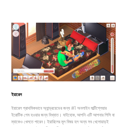
ইয়ারেল
ইয়ারেল প্রাথমিকভাবে অ্যান্ড্রয়েডের জন্য #1 অনলাইন মাল্টিপ্লেয়ার
ইরোটিক গেম হওয়ার জন্য বিখ্যাত। যাইহোক, আপনি এটি আপনার পিসি বা
ম্যাকেও খেলতে পারেন। ইয়ারিলের মূল বিষয় হল অন্য সব খেলোয়াড়ই