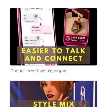
Connect আপডেট: আরও কথা, কম আন্দাজ