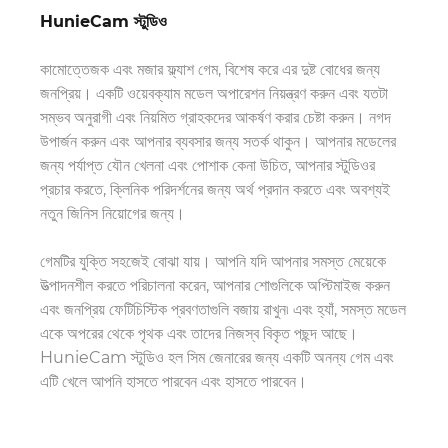
HunieCam স্টুডিও
কামোত্তেজক এবং মজার ফ্ল্যাশ গেম, বিশেষ করে এর দুষ্ট বোধের জন্য
জনপ্রিয়। একটি ওয়েবক্যাম মডেল অপারেশন নিয়ন্ত্রণ করুন এবং যতটা
সম্ভব অনুরাগী এবং নিয়মিত গ্রাহকদের আকর্ষণ করার চেষ্টা করুন। নগদ
উপার্জন করুন এবং আপনার ব্যবসার জন্য সতর্ক থাকুন। আপনার মডেলের
জন্য পর্যাপ্ত যৌন খেলনা এবং পোশাক কেনা উচিত, আপনার স্টুডিওর
প্রচার করতে, ক্লিনিক পরিদর্শনের জন্য অর্থ প্রদান করতে এবং অবশ্যই
নতুন জিনিস নিয়োগের জন্য।
গেমটির যুক্তি সহজেই বোঝা যায়। আপনি যদি আপনার সমস্ত মেয়েকে
উত্পাদনশীল করতে পরিচালনা করেন, আপনার শোগুলিকে অপ্টিমাইজ করুন
এবং জনপ্রিয় ফেটিচিস্টিক প্রবণতাগুলি বজায় রাখুন৷ এবং হ্যাঁ, সমস্ত মডেল
একে অপরের থেকে পৃথক এবং তাদের নিজস্ব বিকৃত পছন্দ আছে।
HunieCam স্টুডিও হল সিম জেনারের জন্য একটি অনন্য গেম এবং
এটি খেলে আপনি হাসতে পারবেন এবং হাসতে পারবেন।