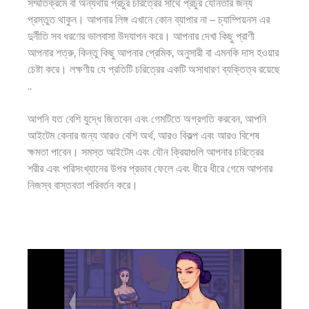
সম্মতিক্রমে বা অন্যথায় প্রচুর চরিত্রের সাথে প্রচুর যৌনতার জন্য
প্রস্তুত থাকুন। আপনার লিঙ্গ এখানে কোন ব্যাপার না – চ্যাম্পিয়নস এর
দুর্নীতি সব ধরণের ভালবাসা উদযাপন করে। আপনার দেখা কিছু প্রাণী
আপনার শত্রু, কিন্তু কিছু আপনার প্রেমিক, অনুসারী বা এমনকি দাস হওয়ার
চেষ্টা করে। লক্ষণীয় যে প্রতিটি চরিত্রের একটি অসাধারণ ব্যক্তিত্ব রয়েছে
..
আপনি যত বেশি যুদ্ধে জিতবেন এবং গেমটিতে অগ্রগতি করবেন, আপনি
আইটেম কেনার জন্য আরও বেশি অর্থ, আরও বিকল্প এবং আরও বিশেষ
ক্ষমতা পাবেন। সমস্ত আইটেম এবং যৌন ক্রিয়াগুলি আপনার চরিত্রের
শরীর এবং পরিসংখ্যানের উপর প্রভাব ফেলে এবং ধীরে ধীরে গেমে আপনার
নিজস্ব বাস্তবতা পরিবর্তন করে।