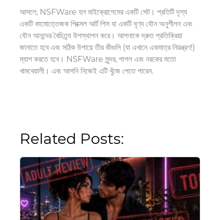
আসলে, NSFWare হল মাইক্রোগেমের একটি সেট। প্রতিটি দৃশ্য
একটি কামোত্তেজক পিক্সেল আর্ট পিস যা একটি ঘৃণ্য যৌন অনুশীলন এবং
যৌন আনন্দের বৈচিত্র্য উপস্থাপন করে। আপনাকে দ্রুত প্রতিক্রিয়া
জানাতে হবে এবং সঠিক উপায়ে তীর কীগুলি (যা এখানে একমাত্র নিয়ন্ত্রণ!)
ম্যাশ করতে হবে। NSFWare সুন্দর, পাগল এবং নরকের মতো
খামখেয়ালী। এবং আপনি নিজেই এটি খুঁজে পেতে পারেন.
Related Posts: