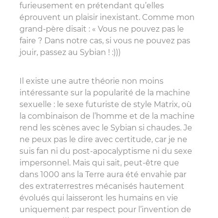
furieusement en prétendant qu’elles
éprouvent un plaisir inexistant. Comme mon
grand-père disait : « Vous ne pouvez pas le
faire ? Dans notre cas, si vous ne pouvez pas
jouir, passez au Sybian ! :)))
Il existe une autre théorie non moins
intéressante sur la popularité de la machine
sexuelle : le sexe futuriste de style Matrix, où
la combinaison de l’homme et de la machine
rend les scènes avec le Sybian si chaudes. Je
ne peux pas le dire avec certitude, car je ne
suis fan ni du post-apocalyptisme ni du sexe
impersonnel. Mais qui sait, peut-être que
dans 1000 ans la Terre aura été envahie par
des extraterrestres mécanisés hautement
évolués qui laisseront les humains en vie
uniquement par respect pour l’invention de