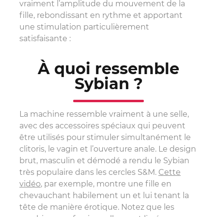
vraiment l’amplitude du mouvement de la
fille, rebondissant en rythme et apportant
une stimulation particulièrement
satisfaisante :
À quoi ressemble
Sybian ?
La machine ressemble vraiment à une selle,
avec des accessoires spéciaux qui peuvent
être utilisés pour stimuler simultanément le
clitoris, le vagin et l’ouverture anale. Le design
brut, masculin et démodé a rendu le Sybian
très populaire dans les cercles S&M.
Cette
vidéo
, par exemple, montre une fille en
chevauchant habilement un et lui tenant la
tête de manière érotique. Notez que les