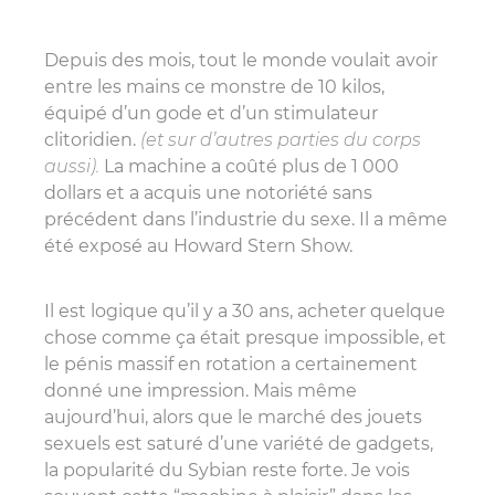
Depuis des mois, tout le monde voulait avoir
entre les mains ce monstre de 10 kilos,
équipé d’un gode et d’un stimulateur
clitoridien.
(et sur d’autres parties du corps
aussi).
La machine a coûté plus de 1 000
dollars et a acquis une notoriété sans
précédent dans l’industrie du sexe. Il a même
été exposé au Howard Stern Show.
Il est logique qu’il y a 30 ans, acheter quelque
chose comme ça était presque impossible, et
le pénis massif en rotation a certainement
donné une impression. Mais même
aujourd’hui, alors que le marché des jouets
sexuels est saturé d’une variété de gadgets,
la popularité du Sybian reste forte. Je vois