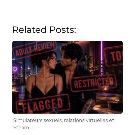
Related Posts:
Simulateurs sexuels, relations virtuelles et
Steam :…