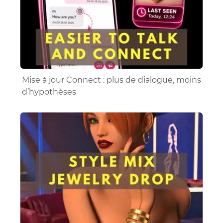
Mise à jour Connect : plus de dialogue, moins
d’hypothèses