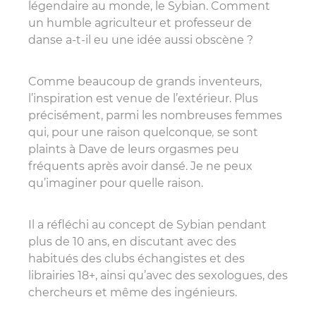
légendaire au monde, le Sybian. Comment
un humble agriculteur et professeur de
danse a-t-il eu une idée aussi obscène ?
Comme beaucoup de grands inventeurs,
l’inspiration est venue de l’extérieur. Plus
précisément, parmi les nombreuses femmes
qui, pour une raison quelconque
,
se sont
plaints à Dave de leurs orgasmes peu
fréquents après avoir dansé. Je ne peux
qu’imaginer pour quelle raison.
Il a réfléchi au concept de Sybian pendant
plus de 10 ans, en discutant avec des
habitués des clubs échangistes et des
librairies 18+, ainsi qu’avec des sexologues, des
chercheurs et même des ingénieurs.