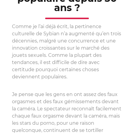
ans ?
Comme je l’ai déjà écrit, la pertinence
culturelle de Sybian n’a augmenté qu’en trois
décennies, malgré une concurrence et une
innovation croissantes sur le marché des
jouets sexuels. Comme la plupart des
tendances, il est difficile de dire avec
certitude pourquoi certaines choses
deviennent populaires.
Je pense que les gens en ont assez des faux
orgasmes et des faux gémissements devant
la caméra. Le spectateur reconnaît facilement
chaque faux orgasme devant la caméra, mais
les stars du porno, pour une raison
quelconque, continuent de se tortiller