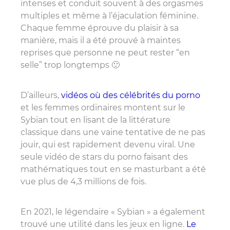
intenses et conduit souvent à des orgasmes
multiples et même à l’éjaculation féminine.
Chaque femme éprouve du plaisir à sa
manière, mais il a été prouvé à maintes
reprises que personne ne peut rester “en
selle” trop longtemps 🙂
D’ailleurs,
vidéos où des célébrités du porno
et les femmes ordinaires montent sur le
Sybian tout en lisant de la littérature
classique dans une vaine tentative de ne pas
jouir, qui est rapidement devenu viral. Une
seule vidéo de stars du porno faisant des
mathématiques tout en se masturbant a été
vue plus de 4,3 millions de fois.
En 2021, le légendaire « Sybian » a également
trouvé une utilité dans les jeux en ligne.
Le