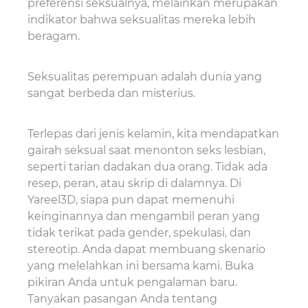
preferensi seksualnya, melainkan merupakan
indikator bahwa seksualitas mereka lebih
beragam.
Seksualitas perempuan adalah dunia yang
sangat berbeda dan misterius.
Terlepas dari jenis kelamin, kita mendapatkan
gairah seksual saat menonton seks lesbian,
seperti tarian dadakan dua orang. Tidak ada
resep, peran, atau skrip di dalamnya. Di
Yareel3D, siapa pun dapat memenuhi
keinginannya dan mengambil peran yang
tidak terikat pada gender, spekulasi, dan
stereotip. Anda dapat membuang skenario
yang melelahkan ini bersama kami. Buka
pikiran Anda untuk pengalaman baru.
Tanyakan pasangan Anda tentang