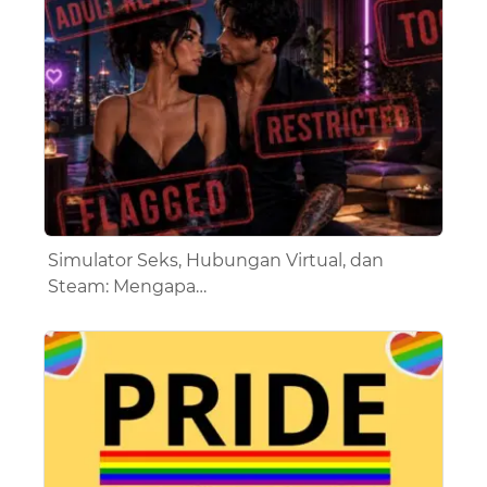
Simulator Seks, Hubungan Virtual, dan
Steam: Mengapa…