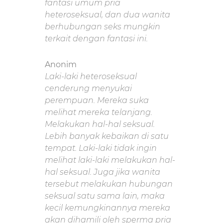
fantasi umum pria
heteroseksual, dan dua wanita
berhubungan seks mungkin
terkait dengan fantasi ini.
Anonim
Laki-laki heteroseksual
cenderung menyukai
perempuan. Mereka suka
melihat mereka telanjang.
Melakukan hal-hal seksual.
Lebih banyak kebaikan di satu
tempat. Laki-laki tidak ingin
melihat laki-laki melakukan hal-
hal seksual. Juga jika wanita
tersebut melakukan hubungan
seksual satu sama lain, maka
kecil kemungkinannya mereka
akan dihamili oleh sperma pria