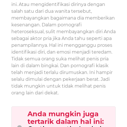
ini. Atau mengidentifikasi dirinya dengan
salah satu dari dua wanita tersebut,
membayangkan bagaimana dia memberikan
kesenangan. Dalam pornografi
heteroseksual, sulit membayangkan diri Anda
sebagai aktor pria jika Anda tahu seperti apa
penampilannya. Hal ini mengganggu proses
identifikasi diri, dan emosi menjadi teredam.
Tidak semua orang suka melihat penis pria
lain di dalam bingkai. Dan pornografi klasik
telah menjadi terlalu dirumuskan. Ini hampir
selalu dimulai dengan pekerjaan berat. Jadi
tidak mungkin untuk tidak melihat penis
orang lain dari dekat.
Anda mungkin juga
tertarik
dalam hal ini
: