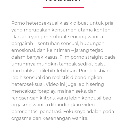
Porno heteroseksual klasik dibuat untuk pria
yang merupakan konsumen utama konten.
Dan apa yang membuat seorang wanita
bergairah – sentuhan sensual, hubungan
emosional, dan keintiman – jarang terjadi
dalam banyak kasus. Film porno straight pada
umumnya mungkin tampak sedikit palsu
dan bahkan dilebih-lebihkan. Porno lesbian
lebih sensual dan realistis dibandingkan
heteroseksual. Video ini juga lebih sering
mencakup foreplay, mainan seks, dan
rangsangan klitoris, yang lebih kondusif bagi
orgasme wanita dibandingkan video
berorientasi penetrasi. Fokusnya adalah pada
orgasme dan kesenangan wanita.