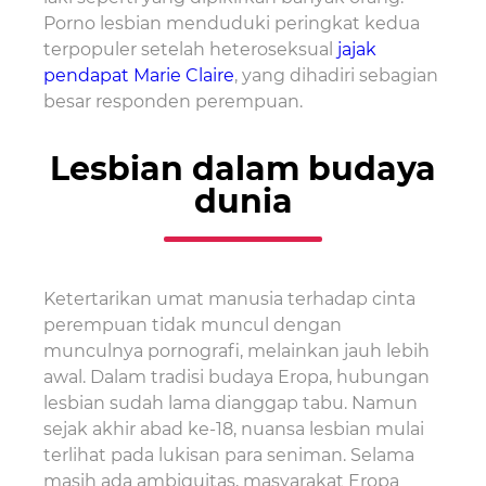
Porno lesbian menduduki peringkat kedua
terpopuler setelah heteroseksual
jajak
pendapat Marie Claire
, yang dihadiri sebagian
besar responden perempuan.
Lesbian dalam budaya
dunia
Ketertarikan umat manusia terhadap cinta
perempuan tidak muncul dengan
munculnya pornografi, melainkan jauh lebih
awal. Dalam tradisi budaya Eropa, hubungan
lesbian sudah lama dianggap tabu. Namun
sejak akhir abad ke-18, nuansa lesbian mulai
terlihat pada lukisan para seniman. Selama
masih ada ambiguitas, masyarakat Eropa