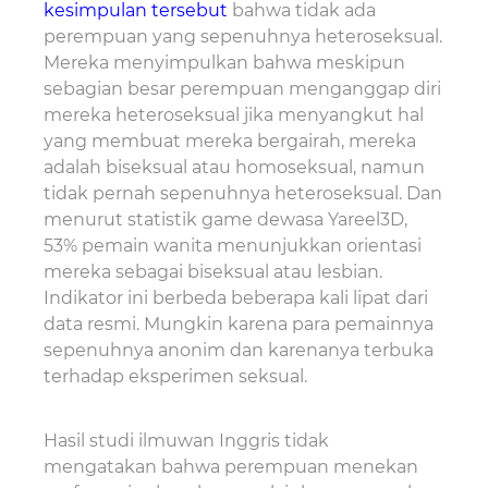
kesimpulan tersebut
bahwa tidak ada
perempuan yang sepenuhnya heteroseksual.
Mereka menyimpulkan bahwa meskipun
sebagian besar perempuan menganggap diri
mereka heteroseksual jika menyangkut hal
yang membuat mereka bergairah, mereka
adalah biseksual atau homoseksual, namun
tidak pernah sepenuhnya heteroseksual. Dan
menurut statistik game dewasa Yareel3D,
53% pemain wanita menunjukkan orientasi
mereka sebagai biseksual atau lesbian.
Indikator ini berbeda beberapa kali lipat dari
data resmi. Mungkin karena para pemainnya
sepenuhnya anonim dan karenanya terbuka
terhadap eksperimen seksual.
Hasil studi ilmuwan Inggris tidak
mengatakan bahwa perempuan menekan