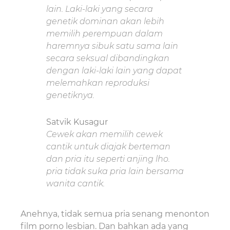
lain. Laki-laki yang secara
genetik dominan akan lebih
memilih perempuan dalam
haremnya sibuk satu sama lain
secara seksual dibandingkan
dengan laki-laki lain yang dapat
melemahkan reproduksi
genetiknya.
Satvik Kusagur
Cewek akan memilih cewek
cantik untuk diajak berteman
dan pria itu seperti anjing lho.
pria tidak suka pria lain bersama
wanita cantik.
Anehnya, tidak semua pria senang menonton
film porno lesbian. Dan bahkan ada yang