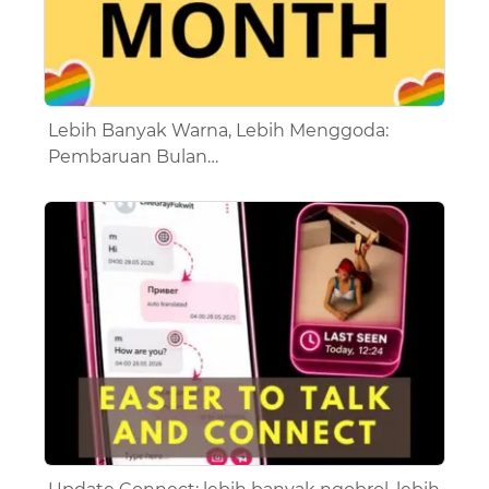
Lebih Banyak Warna, Lebih Menggoda:
Pembaruan Bulan…