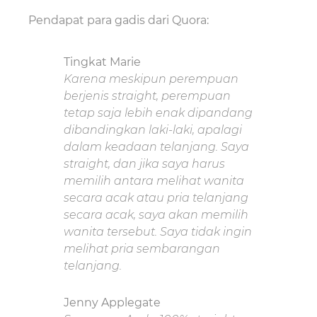
Pendapat para gadis dari Quora:
Tingkat Marie
Karena meskipun perempuan
berjenis straight, perempuan
tetap saja lebih enak dipandang
dibandingkan laki-laki, apalagi
dalam keadaan telanjang. Saya
straight, dan jika saya harus
memilih antara melihat wanita
secara acak atau pria telanjang
secara acak, saya akan memilih
wanita tersebut. Saya tidak ingin
melihat pria sembarangan
telanjang.
Jenny Applegate