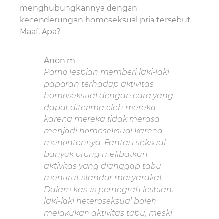
menghubungkannya dengan
kecenderungan homoseksual pria tersebut.
Maaf. Apa?
Anonim
Porno lesbian memberi laki-laki
paparan terhadap aktivitas
homoseksual dengan cara yang
dapat diterima oleh mereka
karena mereka tidak merasa
menjadi homoseksual karena
menontonnya. Fantasi seksual
banyak orang melibatkan
aktivitas yang dianggap tabu
menurut standar masyarakat.
Dalam kasus pornografi lesbian,
laki-laki heteroseksual boleh
melakukan aktivitas tabu, meski