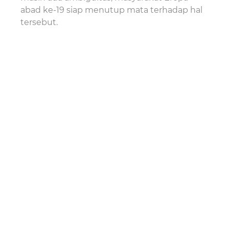
abad ke-19 siap menutup mata terhadap hal
tersebut.