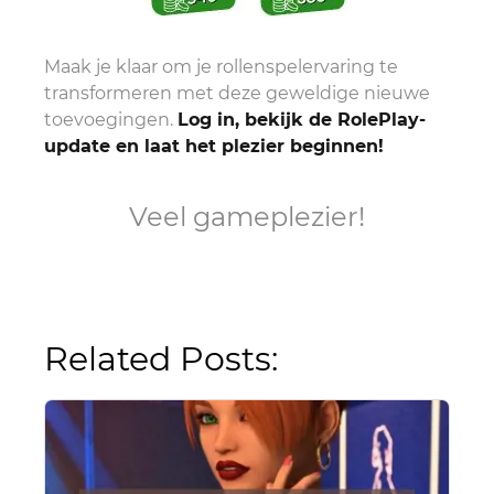
Maak je klaar om je rollenspelervaring te
transformeren met deze geweldige nieuwe
toevoegingen.
Log in, bekijk de RolePlay-
update en laat het plezier beginnen!
Veel gameplezier!
Related Posts: