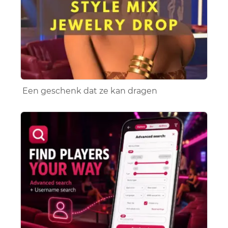
Een geschenk dat ze kan dragen