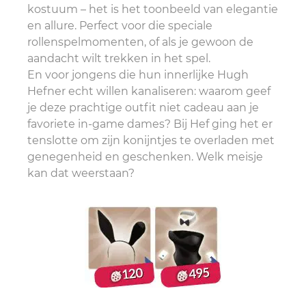
kostuum – het is het toonbeeld van elegantie
en allure. Perfect voor die speciale
rollenspelmomenten, of als je gewoon de
aandacht wilt trekken in het spel.
En voor jongens die hun innerlijke Hugh
Hefner echt willen kanaliseren: waarom geef
je deze prachtige outfit niet cadeau aan je
favoriete in-game dames? Bij Hef ging het er
tenslotte om zijn konijntjes te overladen met
genegenheid en geschenken. Welk meisje
kan dat weerstaan?