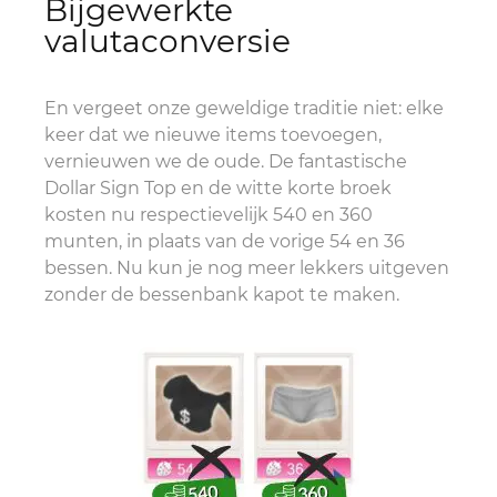
Bijgewerkte
valutaconversie
En vergeet onze geweldige traditie niet: elke
keer dat we nieuwe items toevoegen,
vernieuwen we de oude. De fantastische
Dollar Sign Top en de witte korte broek
kosten nu respectievelijk 540 en 360
munten, in plaats van de vorige 54 en 36
bessen. Nu kun je nog meer lekkers uitgeven
zonder de bessenbank kapot te maken.