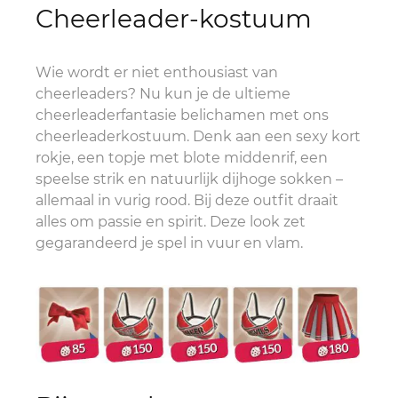
Cheerleader-kostuum
Wie wordt er niet enthousiast van
cheerleaders? Nu kun je de ultieme
cheerleaderfantasie belichamen met ons
cheerleaderkostuum. Denk aan een sexy kort
rokje, een topje met blote middenrif, een
speelse strik en natuurlijk dijhoge sokken –
allemaal in vurig rood. Bij deze outfit draait
alles om passie en spirit. Deze look zet
gegarandeerd je spel in vuur en vlam.