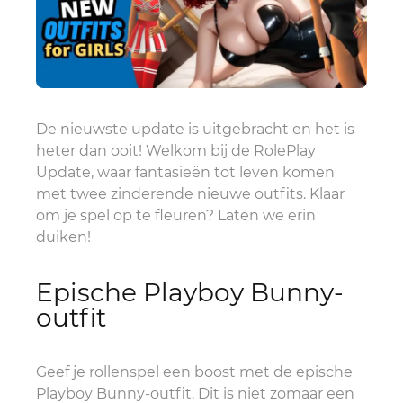
De nieuwste update is uitgebracht en het is
heter dan ooit! Welkom bij de RolePlay
Update, waar fantasieën tot leven komen
met twee zinderende nieuwe outfits. Klaar
om je spel op te fleuren? Laten we erin
duiken!
Epische Playboy Bunny-
outfit
Geef je rollenspel een boost met de epische
Playboy Bunny-outfit. Dit is niet zomaar een