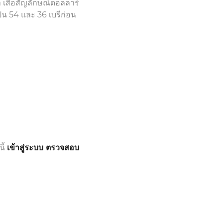
า เสื้อสัญลักษณ์ดอลลาร์
็น 54 และ 36 เบรีก่อน
ี้
เข้าสู่ระบบ ตรวจสอบ