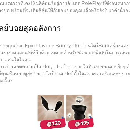
แรงกว่าที่เคย! ยินดีต้อนรับสู่การอัปเดต RolePlay ที่ซึ่งจินตนากา
สองชุด พร้อมที่จะเติมสีสันให้กับเกมของคุณแล้วหรือยัง? มาดำน้ำกั
ลย์บอยสุดอลังการ
คุณด้วย Epic Playboy Bunny Outfit นี่ไม่ใช่แค่เครื่องแต่งก
มสง่างามและเสน่ห์อีกด้วย เหมาะสำหรับช่วงเวลาพิเศษในการเล่
หความสนใจในเกม
องการถ่ายทอดความเป็น Hugh Hefner ภายในตัวเองออกมาจริงๆ ท
กมที่คุณชื่นชอบดูล่ะ? อย่างไรก็ตาม Hef ตั้งใจมอบความรักและขอ
ดนั้น?