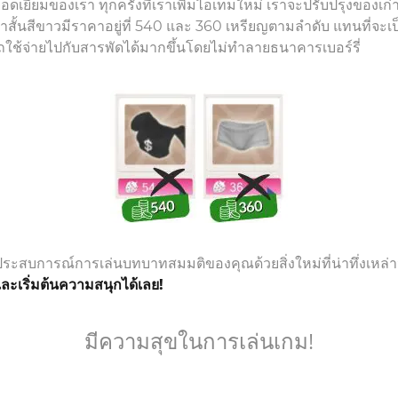
เยี่ยมของเรา ทุกครั้งที่เราเพิ่มไอเท็มใหม่ เราจะปรับปรุงของเก่
ั้นสีขาวมีราคาอยู่ที่ 540 และ 360 เหรียญตามลำดับ แทนที่จะเป
ถใช้จ่ายไปกับสารพัดได้มากขึ้นโดยไม่ทำลายธนาคารเบอร์รี่
นประสบการณ์การเล่นบทบาทสมมติของคุณด้วยสิ่งใหม่ที่น่าทึ่งเหล่าน
ะเริ่มต้นความสนุกได้เลย!
มีความสุขในการเล่นเกม!