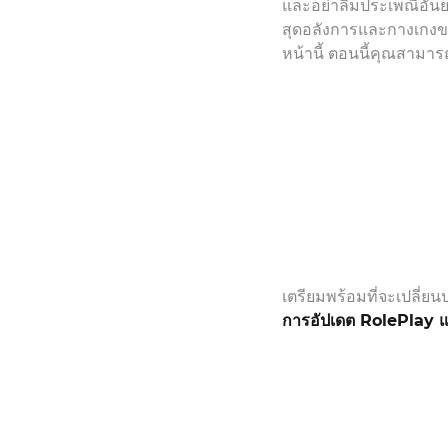
และอย่าลืมประเพณีอันยอด
สุดอลังการและกางเกงขาส
หน้านี้ ตอนนี้คุณสามาร
เตรียมพร้อมที่จะเปลี่ย
การอัปเดต RolePlay แล