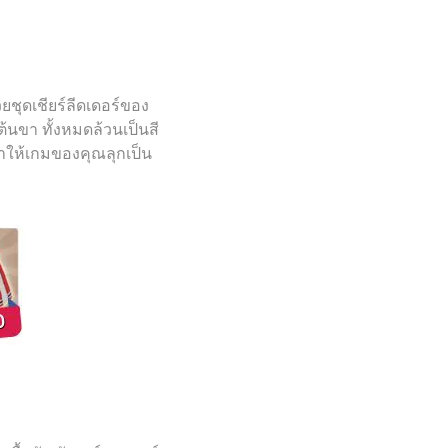
ยชุดเชียร์ลีดเดอร์ของ
งต้นขา ทั้งหมดล้วนเป็นสี
ทำให้เกมของคุณลุกเป็น