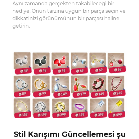
Aynı zamanda gerçekten takabileceği bir
hediye. Onun tarzına uygun bir parça seçin ve
dikkatinizi görünümünün bir parçası haline
getirin.
Stil Karışımı Güncellemesi şu