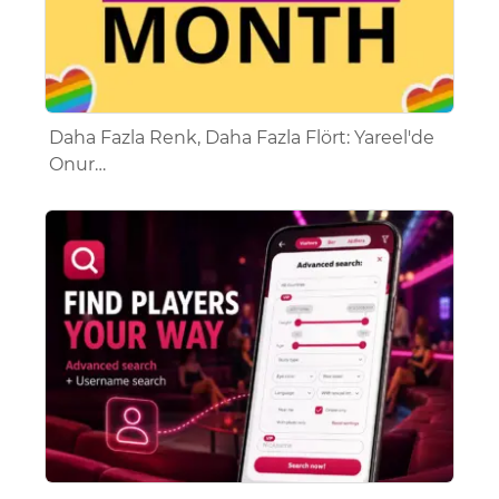
Daha Fazla Renk, Daha Fazla Flört: Yareel'de
Onur…