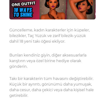
Güncelleme, kadın karakterler için küpeler,
bilezikler, Taç Yüzük ve zarif bilezik-yüzük
dahil 18 yeni takı öğesi ekliyor.
Bunları kendiniz giyin, diğer aksesuarlarla
karıştırın veya özel birine hediye olarak
gönderin.
Takı bir karakterin tüm havasını değiştirebilir.
Küçük bir ayrıntı, görünümü daha yumuşak,
daha cesur, daha çekici veya daha kişisel hale
getirebilir.