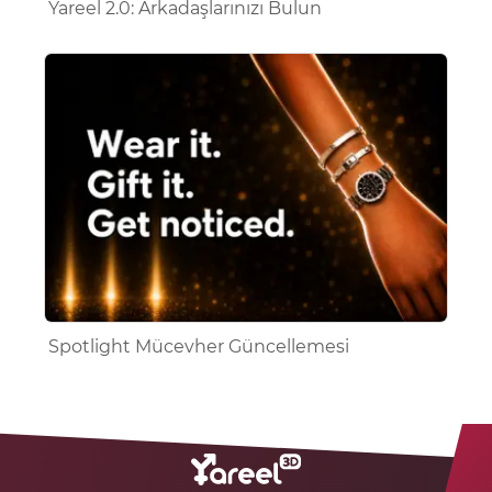
Yareel 2.0: Arkadaşlarınızı Bulun
Spotlight Mücevher Güncellemesi