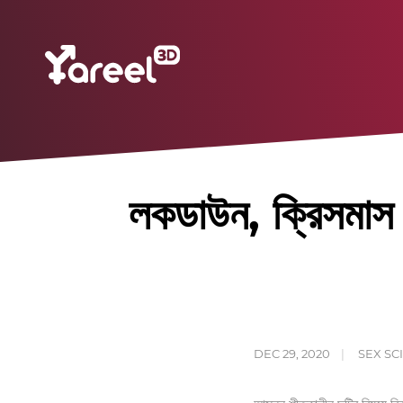
লকডাউন, ক্রিসমাস
DEC 29, 2020
SEX SC