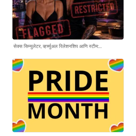
सेक्स सिम्युलेटर, व्हर्च्युअल रिलेशनशिप आणि स्टीम:…