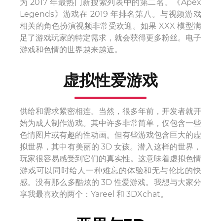
为 2017 年最热门新搜索列表中的第二名。《Apex
Legends》游戏在 2019 年排名第八。与视频游戏
相关的角色扮演视频非常受欢迎。如果 XXX 模型满
足了游戏玩家的特定需求，就会获得更多粉丝。电子
游戏和色情的世界越来越近。
虚拟性爱游戏
供给和需求紧密相连。当然，很多年前，开发者就开
始为成人制作游戏。其中许多非常简单，仅包含一些
色情图片或有趣的性动画。但有些游戏包含巨大的虚
拟世界，其中有美丽的 3D 女孩。潜入这样的世界，
玩家很容易感受到它们的真实性。这意味着虚拟色情
游戏可以同时给人一种难忘的体验和无与伦比的快
感。没有那么多酷炫的 3D 性爱游戏。我想与大家分
享我最喜欢的两个：Yareel 和 3DXchat。