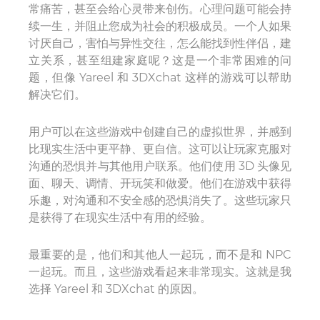
常痛苦，甚至会给心灵带来创伤。心理问题可能会持
续一生，并阻止您成为社会的积极成员。一个人如果
讨厌自己，害怕与异性交往，怎么能找到性伴侣，建
立关系，甚至组建家庭呢？这是一个非常困难的问
题，但像 Yareel 和 3DXchat 这样的游戏可以帮助
解决它们。
用户可以在这些游戏中创建自己的虚拟世界，并感到
比现实生活中更平静、更自信。这可以让玩家克服对
沟通的恐惧并与其他用户联系。他们使用 3D 头像见
面、聊天、调情、开玩笑和做爱。他们在游戏中获得
乐趣，对沟通和不安全感的恐惧消失了。这些玩家只
是获得了在现实生活中有用的经验。
最重要的是，他们和其他人一起玩，而不是和 NPC
一起玩。而且，这些游戏看起来非常现实。这就是我
选择 Yareel 和 3DXchat 的原因。