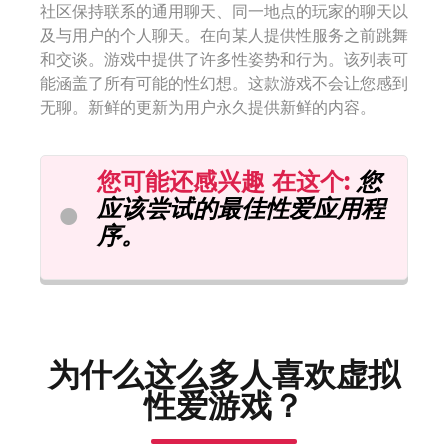
社区保持联系的通用聊天、同一地点的玩家的聊天以
及与用户的个人聊天。在向某人提供性服务之前跳舞
和交谈。游戏中提供了许多性姿势和行为。该列表可
能涵盖了所有可能的性幻想。这款游戏不会让您感到
无聊。新鲜的更新为用户永久提供新鲜的内容。
您可能还感兴趣
在这个
:
您
应该尝试的最佳性爱应用程
序。
为什么这么多人喜欢虚拟
性爱游戏？