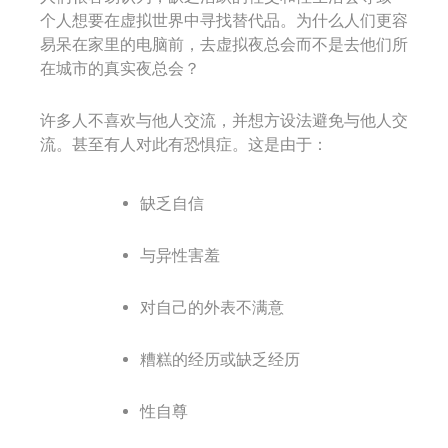
个人想要在虚拟世界中寻找替代品。为什么人们更容
易呆在家里的电脑前，去虚拟夜总会而不是去他们所
在城市的真实夜总会？
许多人不喜欢与他人交流，并想方设法避免与他人交
流。甚至有人对此有恐惧症。这是由于：
缺乏自信
与异性害羞
对自己的外表不满意
糟糕的经历或缺乏经历
性自尊