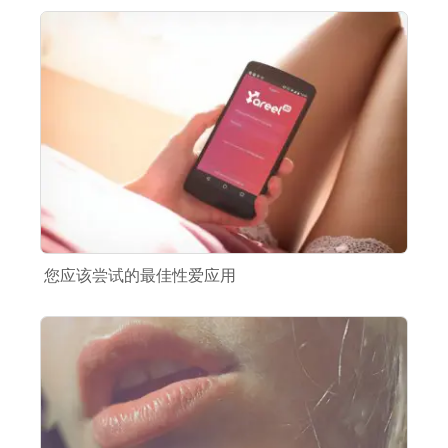
您应该尝试的最佳性爱应用