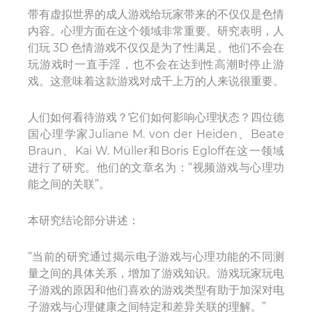
带有虚拟世界的成人游戏给玩家带来的不仅仅是色情
内容。心理方面在这个领域非常重要。研究表明，人
们玩 3D 色情游戏不仅仅是为了性满足。他们不会在
玩游戏时一直手淫，也不会在达到性高潮时停止游
戏。这意味着这款游戏对成千上万的人来说很重要。
人们如何看待游戏？它们如何影响心理状态？四位德
国心理学家Juliane M. von der Heiden、Beate
Braun、Kai W. Müller和Boris Egloff在这一领域
进行了研究。他们的文章名为：“视频游戏与心理功
能之间的关联”。
本研究结论部分讲述：
“当前的研究通过揭示电子游戏与心理功能的不同测
量之间的具体关系，增加了游戏知识。游戏玩家玩电
子游戏的原因和他们喜欢的游戏类型有助于加深对电
子游戏与心理健康之间特定和差异关联的理解。”