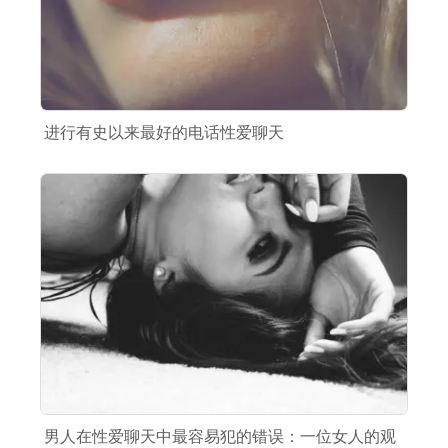
进行有史以来最好的电话性爱聊天
男人在性爱聊天中最容易犯的错误：一位女人的观