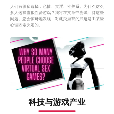
人们有很多选择：色情、卖淫、性关系。为什么这么
多人选择虚拟性爱游戏？我将在文章中尝试回答这些
问题。您会惊讶地发现，对此类游戏的兴趣是由某些
心理因素决定的。
科技与游戏产业