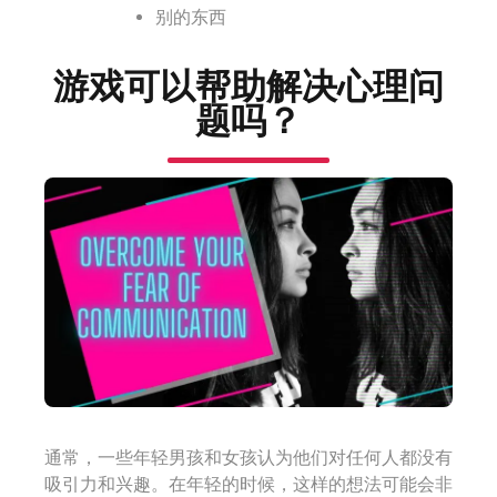
别的东西
游戏可以帮助解决心理问
题吗？
通常，一些年轻男孩和女孩认为他们对任何人都没有
吸引力和兴趣。在年轻的时候，这样的想法可能会非