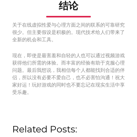
结论
关于在线虚拟性爱与心理方面之间的联系的可靠研究
很少。但主要假设是积极的。现代技术给人们带来了
全新的机会和工具。
现在，即使是最害羞和自轻的人也可以通过视频游戏
获得他们所需的体验。而丰富的经验有助于克服心理
问题。最后我想说，我相信每个人都能找到合适的伴
侣，所以没有必要不爱自己，也不必害怕沟通！祝大
家好运！玩好游戏的同时也不要忘记在现实生活中享
受乐趣。
Related Posts: