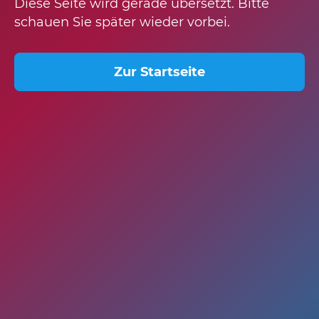
Diese Seite wird gerade übersetzt. Bitte
schauen Sie später wieder vorbei.
Zur Startseite