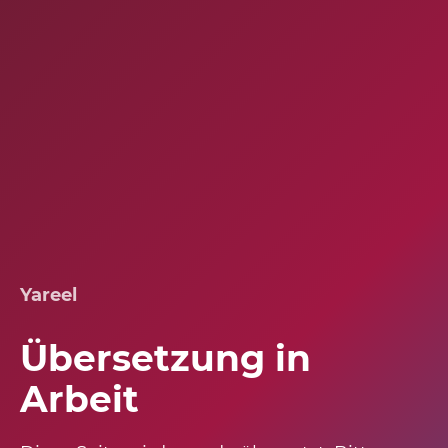
Yareel
Übersetzung in
Arbeit