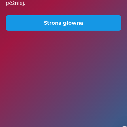
później.
Strona główna