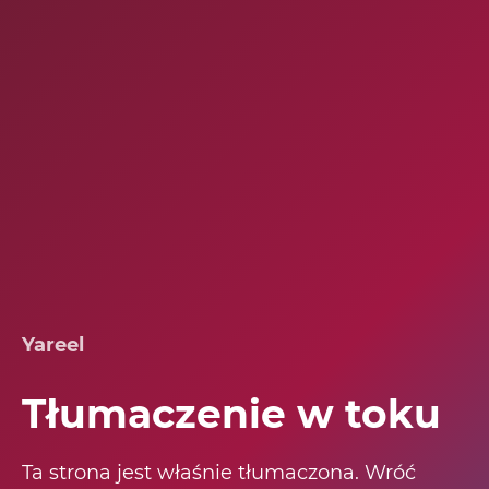
Yareel
Tłumaczenie w toku
Ta strona jest właśnie tłumaczona. Wróć