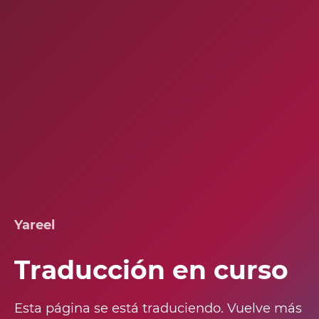
Yareel
Traducción en curso
Esta página se está traduciendo. Vuelve más