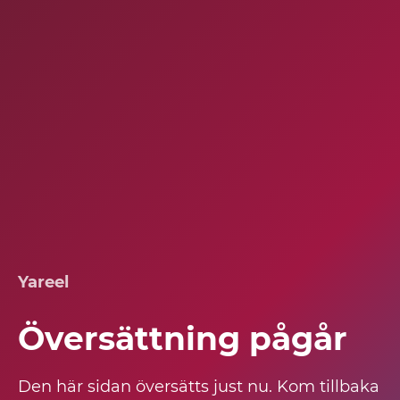
Yareel
Översättning pågår
Den här sidan översätts just nu. Kom tillbaka