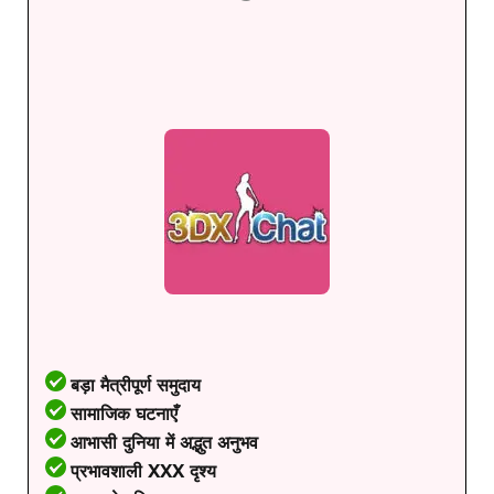
बड़ा मैत्रीपूर्ण समुदाय
सामाजिक घटनाएँ
आभासी दुनिया में अद्भुत अनुभव
प्रभावशाली XXX दृश्य