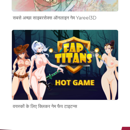
सबसे अच्छा साइबरसेक्स ऑनलाइन गेम Yareel3D
वयस्कों के लिए क्लिकर गेम फैप टाइटन्स