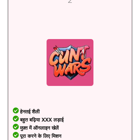
2
हेनतई शैली
बहुत बढ़िया XXX लड़ाई
मुफ़्त में ऑनलाइन खेलें
पूरा करने के लिए मिशन