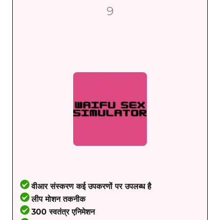
9
वीआर संस्करण कई उपकरणों पर उपलब्ध है
लीप मोशन तकनीक
300 स्वतंत्र एनिमेशन