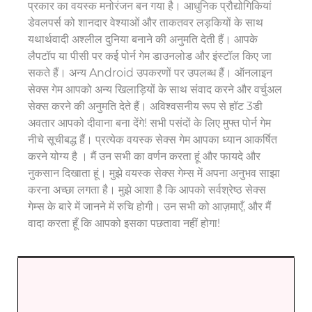
प्रकार का वयस्क मनोरंजन बन गया है। आधुनिक प्रौद्योगिकियां
डेवलपर्स को शानदार वेश्याओं और ताकतवर लड़कियों के साथ
यथार्थवादी अश्लील दुनिया बनाने की अनुमति देती हैं। आपके
लैपटॉप या पीसी पर कई पोर्न गेम डाउनलोड और इंस्टॉल किए जा
सकते हैं। अन्य Android उपकरणों पर उपलब्ध हैं। ऑनलाइन
सेक्स गेम आपको अन्य खिलाड़ियों के साथ संवाद करने और वर्चुअल
सेक्स करने की अनुमति देते हैं। अविश्वसनीय रूप से हॉट 3डी
अवतार आपको दीवाना बना देंगे! सभी पसंदों के लिए मुफ्त पोर्न गेम
नीचे सूचीबद्ध हैं। प्रत्येक वयस्क सेक्स गेम आपका ध्यान आकर्षित
करने योग्य है । मैं उन सभी का वर्णन करता हूं और फायदे और
नुकसान दिखाता हूं। मुझे वयस्क सेक्स गेम्स में अपना अनुभव साझा
करना अच्छा लगता है। मुझे आशा है कि आपको सर्वश्रेष्ठ सेक्स
गेम्स के बारे में जानने में रुचि होगी। उन सभी को आज़माएँ, और मैं
वादा करता हूँ कि आपको इसका पछतावा नहीं होगा!