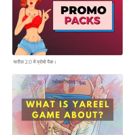
यारील 2.0 में प्रोमो पैक।