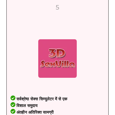
5
सर्वश्रेष्ठ सेक्स सिम्युलेटर में से एक
विशाल समुदाय
अंतहीन अतिरिक्त सामग्री